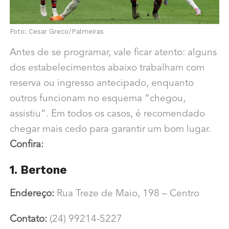
Foto: Cesar Greco/Palmeiras
Antes de se programar, vale ficar atento: alguns
dos estabelecimentos abaixo trabalham com
reserva ou ingresso antecipado, enquanto
outros funcionam no esquema “chegou,
assistiu”. Em todos os casos, é recomendado
chegar mais cedo para garantir um bom lugar.
Confira:
1. Bertone
Endereço:
Rua Treze de Maio, 198 – Centro
Contato:
(24) 99214-5227