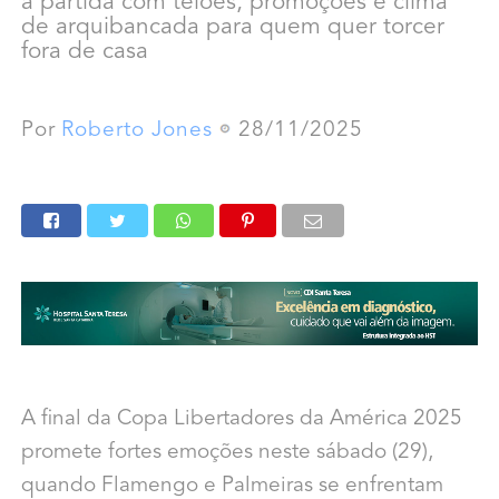
a partida com telões, promoções e clima
de arquibancada para quem quer torcer
fora de casa
Por
Roberto Jones
28/11/2025
A final da Copa Libertadores da América 2025
promete fortes emoções neste sábado (29),
quando Flamengo e Palmeiras se enfrentam