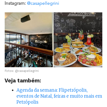
Instagram:
@casapellegrini
Fotos: @casapellegrini
Veja também:
Agenda da semana: Flipetrópolis,
eventos de Natal, feiras e muito mais em
Petrópolis