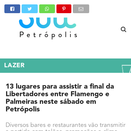
LAZER
13 lugares para assistir a final da
Libertadores entre Flamengo e
Palmeiras neste sábado em
Petrópolis
Diversos bares e restaurantes vão transmitir