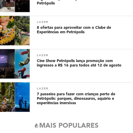
Petrópolis
LAZER
8 ofertas para aproveitar com o Clube de
Experiências em Petrópolis
LAZER
Cine Show Petrópolis lança promoção com
ingressos a R$ 16 para todos até 12 de agosto
LAZER
7 passeios para fazer com crianças perto de
Petrópolis: parques, dinossauros, aquário e
experiências imersivas
MAIS POPULARES