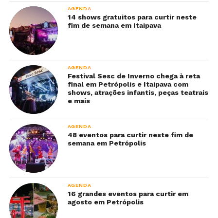
AGENDA
14 shows gratuitos para curtir neste
fim de semana em Itaipava
AGENDA
Festival Sesc de Inverno chega à reta
final em Petrópolis e Itaipava com
shows, atrações infantis, peças teatrais
e mais
AGENDA
48 eventos para curtir neste fim de
semana em Petrópolis
AGENDA
16 grandes eventos para curtir em
agosto em Petrópolis