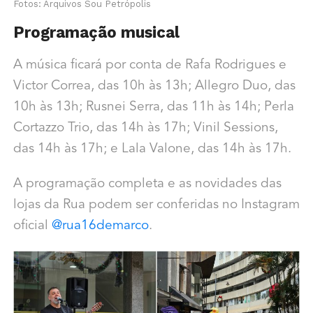
Fotos: Arquivos Sou Petrópolis
Programação musical
A música ficará por conta de Rafa Rodrigues e
Victor Correa, das 10h às 13h; Allegro Duo, das
10h às 13h; Rusnei Serra, das 11h às 14h; Perla
Cortazzo Trio, das 14h às 17h; Vinil Sessions,
das 14h às 17h; e Lala Valone, das 14h às 17h.
A programação completa e as novidades das
lojas da Rua podem ser conferidas no Instagram
oficial
@rua16demarco
.