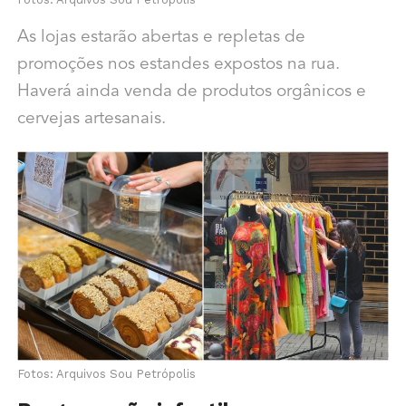
As lojas estarão abertas e repletas de
promoções nos estandes expostos na rua.
Haverá ainda venda de produtos orgânicos e
cervejas artesanais.
Fotos: Arquivos Sou Petrópolis