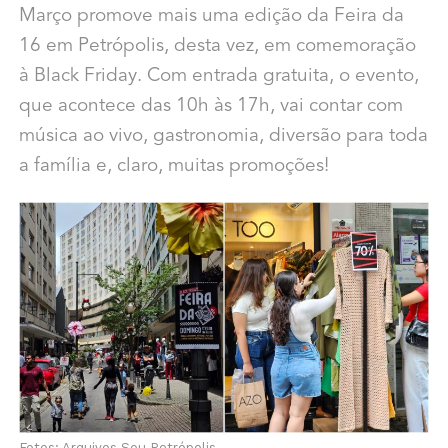
Março promove mais uma edição da Feira da
16 em Petrópolis, desta vez, em comemoração
à Black Friday. Com entrada gratuita, o evento,
que acontece das 10h às 17h, vai contar com
música ao vivo, gastronomia, diversão para toda
a família e, claro, muitas promoções!
Fotos: Arquivos Sou Petrópolis