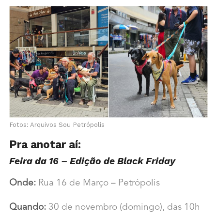
Fotos: Arquivos Sou Petrópolis
Pra anotar aí:
Feira da 16 – Edição de Black Friday
Onde:
Rua 16 de Março – Petrópolis
Quando:
30 de novembro (domingo), das 10h