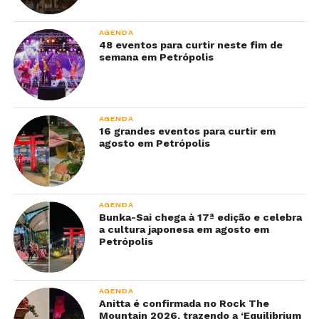
AGENDA
48 eventos para curtir neste fim de
semana em Petrópolis
AGENDA
16 grandes eventos para curtir em
agosto em Petrópolis
AGENDA
Bunka-Sai chega à 17ª edição e celebra
a cultura japonesa em agosto em
Petrópolis
AGENDA
Anitta é confirmada no Rock The
Mountain 2026, trazendo a ‘Equilibrium