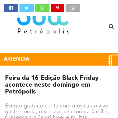
AGENDA
Feira da 16 Edição Black Friday
acontece neste domingo em
Petrópolis
Evento gratuito conta com música ao vivo,
gastronomia, diversão para toda a família,
presença do Papai Noel e muitas