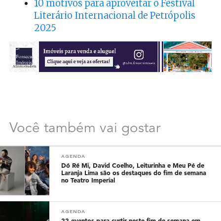
10 motivos para aproveitar o Festival
Literário Internacional de Petrópolis
2025
Você também vai gostar
AGENDA
Dó Ré Mi, David Coelho, Leiturinha e Meu Pé de
Laranja Lima são os destaques do fim de semana
no Teatro Imperial
AGENDA