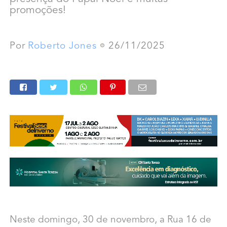
promoções!
Por
Roberto Jones
26/11/2025
Neste domingo, 30 de novembro, a Rua 16 de