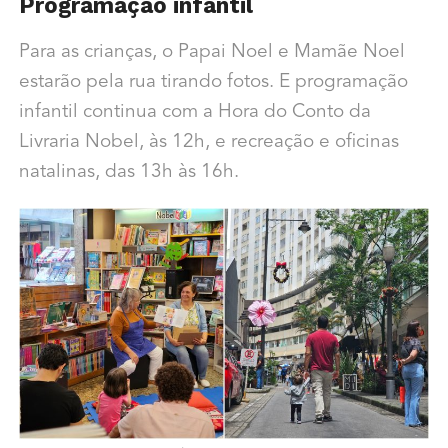
Programação infantil
Para as crianças, o Papai Noel e Mamãe Noel
estarão pela rua tirando fotos. E programação
infantil continua com a Hora do Conto da
Livraria Nobel, às 12h, e recreação e oficinas
natalinas, das 13h às 16h.