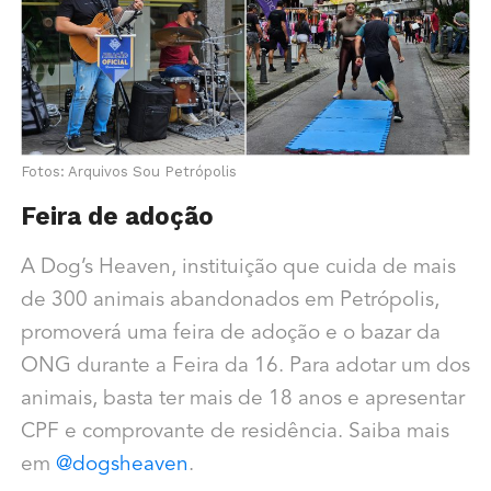
Fotos: Arquivos Sou Petrópolis
Feira de adoção
A Dog’s Heaven, instituição que cuida de mais
de 300 animais abandonados em Petrópolis,
promoverá uma feira de adoção e o bazar da
ONG durante a Feira da 16. Para adotar um dos
animais, basta ter mais de 18 anos e apresentar
CPF e comprovante de residência. Saiba mais
em
@dogsheaven
.