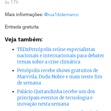
às 17h
Mais informações:
@rua16demarco
Entrada gratuita
Veja também:
TEDxPetrópolis reúne especialistas
nacionais e internacionais para debater
temas sobre a crise climática
Petrópolis recebe shows gratuitos de
Marvvila, Dudu Nobre e mais neste fim
de semana
Palácio Quitandinha recebe um dos
principais eventos de tecnologia e
inovação nesta semana