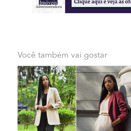
Você também vai gostar