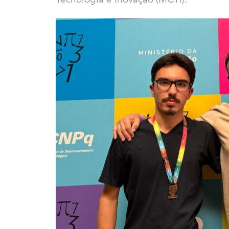
Tecnologia e Inovação (MCTI).