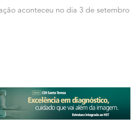
ação aconteceu no dia 3 de setembro