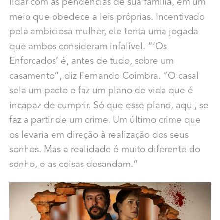
lidar com as pendências de sua família, em um
meio que obedece a leis próprias. Incentivado
pela ambiciosa mulher, ele tenta uma jogada
que ambos consideram infalível. “‘Os
Enforcados’ é, antes de tudo, sobre um
casamento”, diz Fernando Coimbra. “O casal
sela um pacto e faz um plano de vida que é
incapaz de cumprir. Só que esse plano, aqui, se
faz a partir de um crime. Um último crime que
os levaria em direção à realização dos seus
sonhos. Mas a realidade é muito diferente do
sonho, e as coisas desandam.”