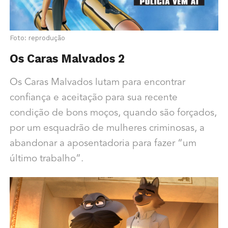
Foto: reprodução
Os Caras Malvados 2
Os Caras Malvados lutam para encontrar
confiança e aceitação para sua recente
condição de bons moços, quando são forçados,
por um esquadrão de mulheres criminosas, a
abandonar a aposentadoria para fazer “um
último trabalho”.