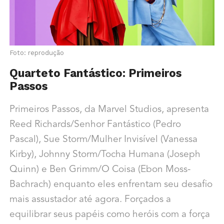
Foto: reprodução
Quarteto Fantástico: Primeiros
Passos
Primeiros Passos, da Marvel Studios, apresenta
Reed Richards/Senhor Fantástico (Pedro
Pascal), Sue Storm/Mulher Invisível (Vanessa
Kirby), Johnny Storm/Tocha Humana (Joseph
Quinn) e Ben Grimm/O Coisa (Ebon Moss-
Bachrach) enquanto eles enfrentam seu desafio
mais assustador até agora. Forçados a
equilibrar seus papéis como heróis com a força