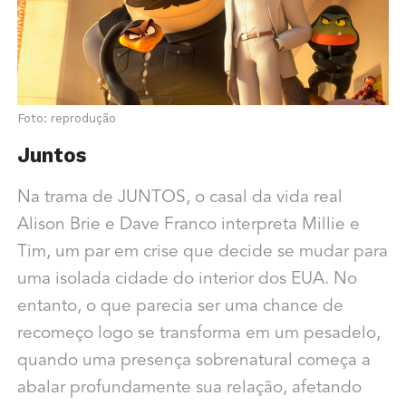
Foto: reprodução
Juntos
Na trama de JUNTOS, o casal da vida real
Alison Brie e Dave Franco interpreta Millie e
Tim, um par em crise que decide se mudar para
uma isolada cidade do interior dos EUA. No
entanto, o que parecia ser uma chance de
recomeço logo se transforma em um pesadelo,
quando uma presença sobrenatural começa a
abalar profundamente sua relação, afetando