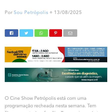
Por
Sou Petrópolis
13/08/2025
O Cine Show Petrópolis está com uma
programação recheada nesta semana. Tem