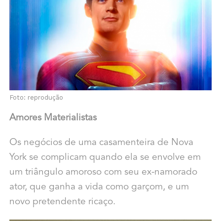
Foto: reprodução
Amores Materialistas
Os negócios de uma casamenteira de Nova
York se complicam quando ela se envolve em
um triângulo amoroso com seu ex-namorado
ator, que ganha a vida como garçom, e um
novo pretendente ricaço.