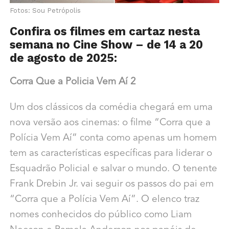
Fotos: Sou Petrópolis
Confira os filmes em cartaz nesta
semana no Cine Show – de 14 a 20
de agosto de 2025:
Corra Que a Policia Vem Aí 2
Um dos clássicos da comédia chegará em uma
nova versão aos cinemas: o filme “Corra que a
Polícia Vem Aí” conta como apenas um homem
tem as características específicas para liderar o
Esquadrão Policial e salvar o mundo. O tenente
Frank Drebin Jr. vai seguir os passos do pai em
“Corra que a Polícia Vem Aí”. O elenco traz
nomes conhecidos do público como Liam