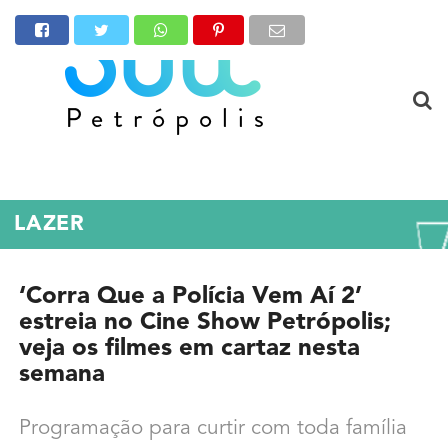
LAZER
‘Corra Que a Polícia Vem Aí 2’
estreia no Cine Show Petrópolis;
veja os filmes em cartaz nesta
semana
Programação para curtir com toda família