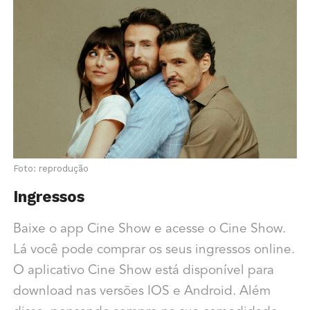
Foto: reprodução
Ingressos
Baixe o app Cine Show e acesse o Cine Show.
Lá você pode comprar os seus ingressos online.
O aplicativo
Cine Show está disponível
para
download nas versões IOS e Android. Além