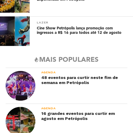
LAZER
Cine Show Petrópolis lança promoção com
ingressos a R$ 16 para todos até 12 de agosto
MAIS POPULARES
AGENDA
48 eventos para curtir neste fim de
semana em Petrópolis
AGENDA
16 grandes eventos para curtir em
agosto em Petrópolis