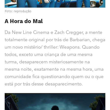
Foto: reprodução
A Hora do Mal
Da New Line Cinema e Zach Cregger, a mente
totalmente original por trás de Barbarian, chega
um novo mistério/ thriller: Weapons. Quando
todos, exceto uma criança de uma mesma
turma, desaparecem misteriosamente na
mesma noite, exatamente na mesma hora, uma
comunidade fica questionando quem ou o que
está por trás desse desaparecimento.