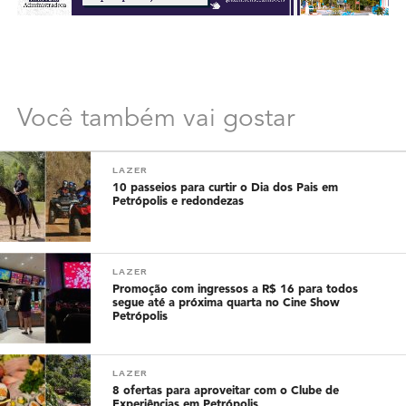
Você também vai gostar
LAZER
10 passeios para curtir o Dia dos Pais em
Petrópolis e redondezas
LAZER
Promoção com ingressos a R$ 16 para todos
segue até a próxima quarta no Cine Show
Petrópolis
LAZER
8 ofertas para aproveitar com o Clube de
Experiências em Petrópolis