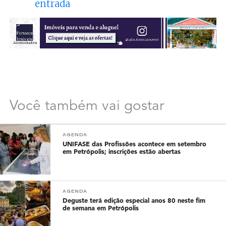
entrada
Você também vai gostar
AGENDA
UNIFASE das Profissões acontece em setembro
em Petrópolis; inscrições estão abertas
AGENDA
Deguste terá edição especial anos 80 neste fim
de semana em Petrópolis