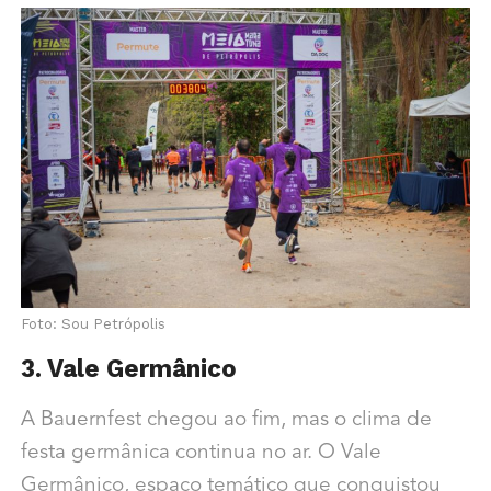
Foto: Sou Petrópolis
3. Vale Germânico
A Bauernfest chegou ao fim, mas o clima de
festa germânica continua no ar. O Vale
Germânico, espaço temático que conquistou