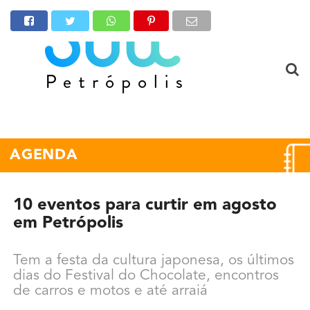
AGENDA
10 eventos para curtir em agosto
em Petrópolis
Tem a festa da cultura japonesa, os últimos
dias do Festival do Chocolate, encontros
de carros e motos e até arraiá