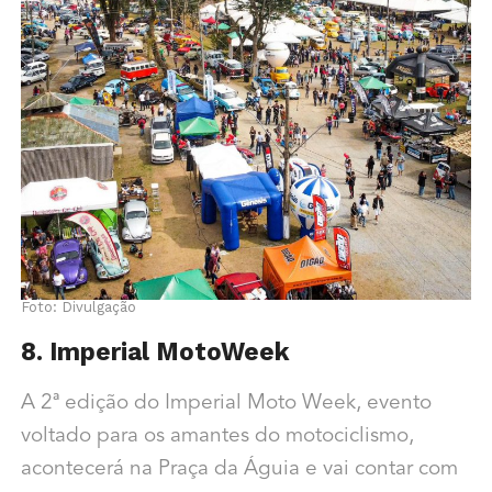
Foto: Divulgação
8. Imperial MotoWeek
A 2ª edição do Imperial Moto Week, evento
voltado para os amantes do motociclismo,
acontecerá na Praça da Águia e vai contar com