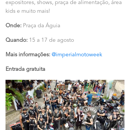
expositores, shows, praça de alimentação, área
kids e muito mais!
Onde:
Praça da Águia
Quando:
15 a 17 de agosto
Mais informações:
@imperialmotoweek
Entrada gratuita