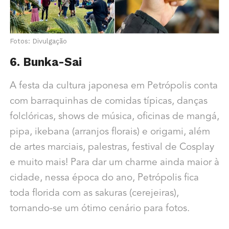
Fotos: Divulgação
6. Bunka-Sai
A festa da cultura japonesa em Petrópolis conta
com barraquinhas de comidas típicas, danças
folclóricas, shows de música, oficinas de mangá,
pipa, ikebana (arranjos florais) e origami, além
de artes marciais, palestras, festival de Cosplay
e muito mais! Para dar um charme ainda maior à
cidade, nessa época do ano, Petrópolis fica
toda florida com as sakuras (cerejeiras),
tornando-se um ótimo cenário para fotos.