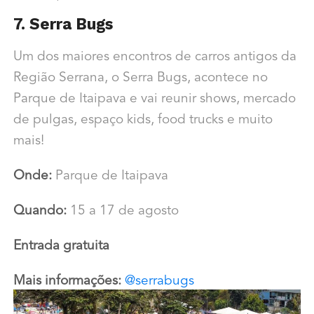
7. Serra Bugs
Um dos maiores encontros de carros antigos da
Região Serrana, o Serra Bugs, acontece no
Parque de Itaipava e vai reunir shows, mercado
de pulgas, espaço kids, food trucks e muito
mais!
Onde:
Parque de Itaipava
Quando:
15 a 17 de agosto
Entrada gratuita
Mais informações:
@serrabugs