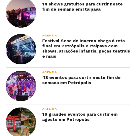
14 shows gratuitos para curtir neste
fim de semana em Itaipava
AGENDA
Festival Sesc de Inverno chega à reta
final em Petrópolis e Itaipava com
shows, atrações infantis, peças teatrais
e mais
AGENDA
48 eventos para curtir neste fim de
semana em Petrópolis
AGENDA
16 grandes eventos para curtir em
agosto em Petrópolis