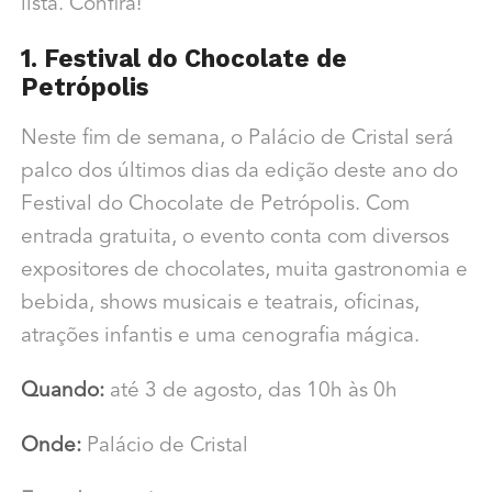
lista. Confira!
1. Festival do Chocolate de
Petrópolis
Neste fim de semana, o Palácio de Cristal será
palco dos últimos dias da edição deste ano do
Festival do Chocolate de Petrópolis. Com
entrada gratuita, o evento conta com diversos
expositores de chocolates, muita gastronomia e
bebida, shows musicais e teatrais, oficinas,
atrações infantis e uma cenografia mágica.
Quando:
até 3 de agosto, das 10h às 0h
Onde:
Palácio de Cristal