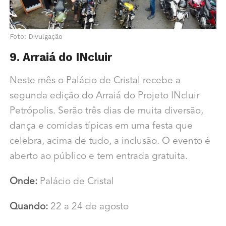
Foto: Divulgação
9. Arraiá do INcluir
Neste mês o Palácio de Cristal recebe a
segunda edição do Arraiá do Projeto INcluir
Petrópolis. Serão três dias de muita diversão,
dança e comidas típicas em uma festa que
celebra, acima de tudo, a inclusão. O evento é
aberto ao público e tem entrada gratuita.
Onde:
Palácio de Cristal
Quando:
22 a 24 de agosto