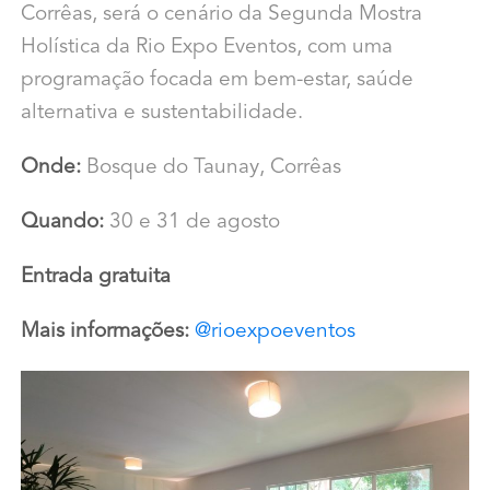
Corrêas, será o cenário da Segunda Mostra
Holística da Rio Expo Eventos, com uma
programação focada em bem-estar, saúde
alternativa e sustentabilidade.
Onde:
Bosque do Taunay, Corrêas
Quando:
30 e 31 de agosto
Entrada gratuita
Mais informações:
@rioexpoeventos