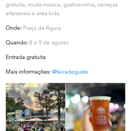
gratuita, muita música, gastronomia, cervejas
artesanais e área kids.
Onde:
Praça da Águia
Quando:
8 e 9 de agosto
Entrada gratuita
Mais informações:
@feiradeguste