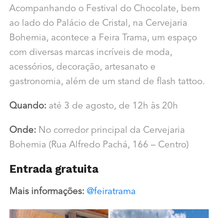
Acompanhando o Festival do Chocolate, bem
ao lado do Palácio de Cristal, na Cervejaria
Bohemia, acontece a Feira Trama, um espaço
com diversas marcas incríveis de moda,
acessórios, decoração, artesanato e
gastronomia, além de um stand de flash tattoo.
Quando:
até 3 de agosto, de 12h às 20h
Onde:
No corredor principal da Cervejaria
Bohemia (Rua Alfredo Pachá, 166 – Centro)
Entrada gratuita
Mais informações:
@feiratrama