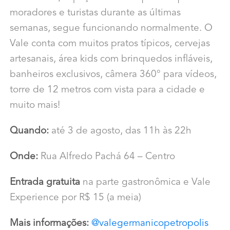
moradores e turistas durante as últimas
semanas, segue funcionando normalmente. O
Vale conta com muitos pratos típicos, cervejas
artesanais, área kids com brinquedos infláveis,
banheiros exclusivos, câmera 360° para vídeos,
torre de 12 metros com vista para a cidade e
muito mais!
Quando:
até 3 de agosto, das 11h às 22h
Onde:
Rua Alfredo Pachá 64 – Centro
Entrada gratuita
na parte gastronômica e Vale
Experience por R$ 15 (a meia)
Mais informações:
@valegermanicopetropolis