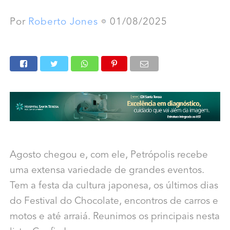
Por
Roberto Jones
01/08/2025
Agosto chegou e, com ele, Petrópolis recebe
uma extensa variedade de grandes eventos.
Tem a festa da cultura japonesa, os últimos dias
do Festival do Chocolate, encontros de carros e
motos e até arraiá. Reunimos os principais nesta