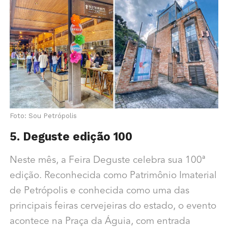
Foto: Sou Petrópolis
5. Deguste edição 100
Neste mês, a Feira Deguste celebra sua 100ª
edição. Reconhecida como Patrimônio Imaterial
de Petrópolis e conhecida como uma das
principais feiras cervejeiras do estado, o evento
acontece na Praça da Águia, com entrada