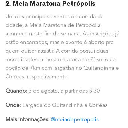
2. Meia Maratona Petrópolis
Um dos principais eventos de corrida da
cidade, a Meia Maratona de Petrópolis,
acontece neste fim de semana. As inscrições já
estão encerradas, mas o evento é aberto pra
quem quiser assistir. A corrida possui duas
modalidades, a meia maratona de 21km ou a
opção de 7km com largadas no Quitandinha e
Correas, respectivamente.
Quando:
3 de agosto, a partir das 5:30
Onde
: Largada do Quitandinha e Corrêas
Mais informações:
@meiadepetropolis