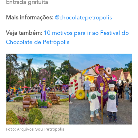
Entrada gratuita
Mais informações:
@chocolatepetropolis
Veja também:
10 motivos para ir ao Festival do
Chocolate de Petrópolis
Foto: Arquivos Sou Petrópolis