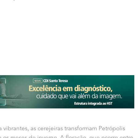
a vibrantes, as cerejeiras transformam Petrópolis