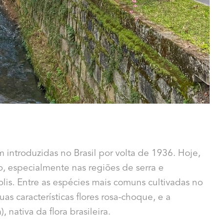
m introduzidas no Brasil por volta de 1936. Hoje,
o, especialmente nas regiões de serra e
is. Entre as espécies mais comuns cultivadas no
as características flores rosa-choque, e a
 nativa da flora brasileira.