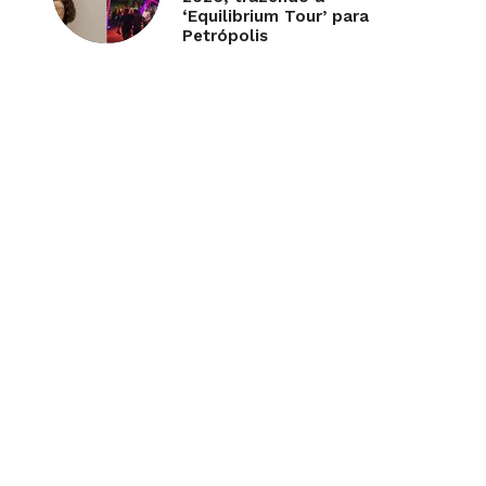
‘Equilibrium Tour’ para
Petrópolis