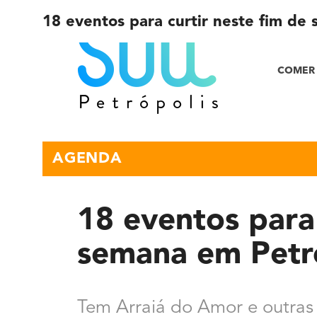
18 eventos para curtir neste fim de
COMER 
AGENDA
18 eventos para 
semana em Petr
Tem Arraiá do Amor e outras 