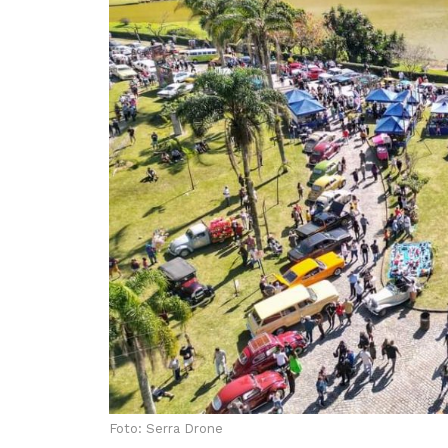
Foto: Serra Drone