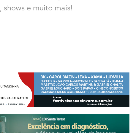
s, shows e muito mais!