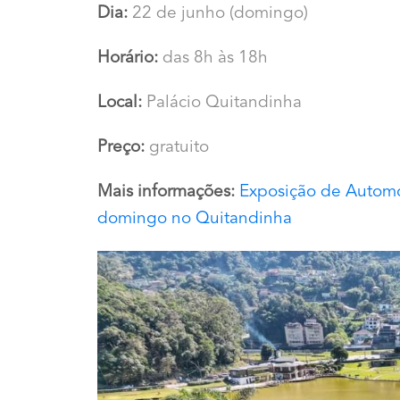
Dia:
22 de junho (domingo)
Horário:
das 8h às 18h
Local:
Palácio Quitandinha
Preço:
gratuito
Mais informações:
Exposição de Automó
domingo no Quitandinha