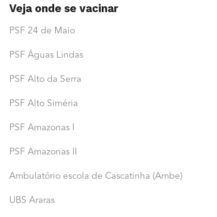
Veja onde se vacinar
PSF 24 de Maio
PSF Águas Lindas
PSF Alto da Serra
PSF Alto Siméria
PSF Amazonas I
PSF Amazonas II
Ambulatório escola de Cascatinha (Ambe)
UBS Araras