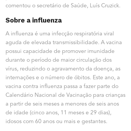
comentou o secretário de Saúde, Luís Cruzick.
Sobre a influenza
A influenza é uma infecção respiratória viral
aguda de elevada transmissibilidade. A vacina
possui capacidade de promover imunidade
durante o período de maior circulação dos
vírus, reduzindo o agravamento da doença, as
internações e o número de óbitos. Este ano, a
vacina contra influenza passa a fazer parte do
Calendário Nacional de Vacinação para crianças
a partir de seis meses a menores de seis anos
de idade (cinco anos, 11 meses e 29 dias),
idosos com 60 anos ou mais e gestantes.