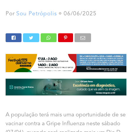
Por
Sou Petrópolis
06/06/2025
A população terá mais uma oportunidade de se
vacinar contra a Gripe Influenza neste sábado