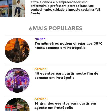
Entre a ciência e o empreendedorismo:
enfermeira e professora petropolitana une
conhecimento, cuidado e impacto social na Yell
Saúde
MAIS POPULARES
CIDADE
Termômetros podem chegar aos 35°C
nesta semana em Petrópolis
AGENDA
48 eventos para curtir neste fim de
semana em Petrópolis
AGENDA
16 grandes eventos para curtir em
agosto em Petrópolis