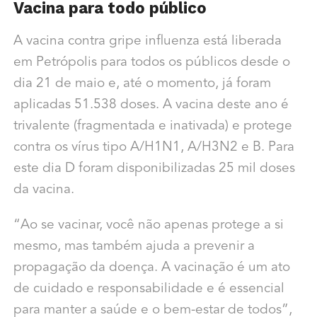
Vacina para todo público
A vacina contra gripe influenza está liberada
em Petrópolis para todos os públicos desde o
dia 21 de maio e, até o momento, já foram
aplicadas 51.538 doses. A vacina deste ano é
trivalente (fragmentada e inativada) e protege
contra os vírus tipo A/H1N1, A/H3N2 e B. Para
este dia D foram disponibilizadas 25 mil doses
da vacina.
“Ao se vacinar, você não apenas protege a si
mesmo, mas também ajuda a prevenir a
propagação da doença. A vacinação é um ato
de cuidado e responsabilidade e é essencial
para manter a saúde e o bem-estar de todos”,