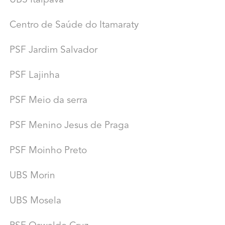
UBS Itaipava
Centro de Saúde do Itamaraty
PSF Jardim Salvador
PSF Lajinha
PSF Meio da serra
PSF Menino Jesus de Praga
PSF Moinho Preto
UBS Morin
UBS Mosela