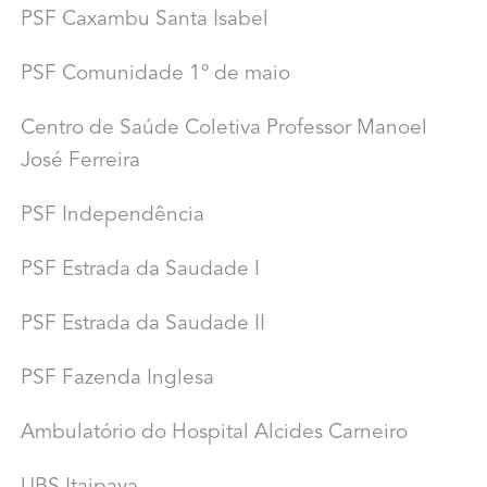
PSF Caxambu Santa Isabel
PSF Comunidade 1º de maio
Centro de Saúde Coletiva Professor Manoel
José Ferreira
PSF Independência
PSF Estrada da Saudade I
PSF Estrada da Saudade II
PSF Fazenda Inglesa
Ambulatório do Hospital Alcides Carneiro