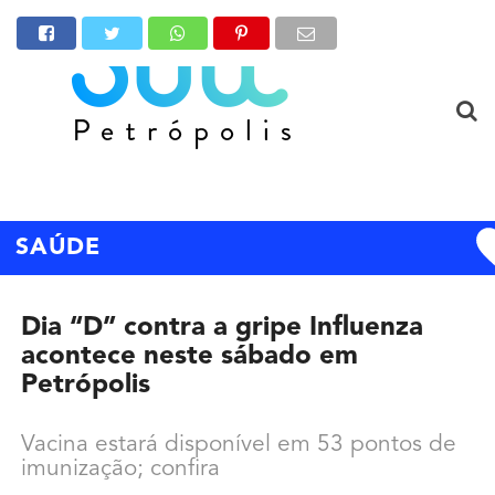
SAÚDE
Dia “D” contra a gripe Influenza
acontece neste sábado em
Petrópolis
Vacina estará disponível em 53 pontos de
imunização; confira