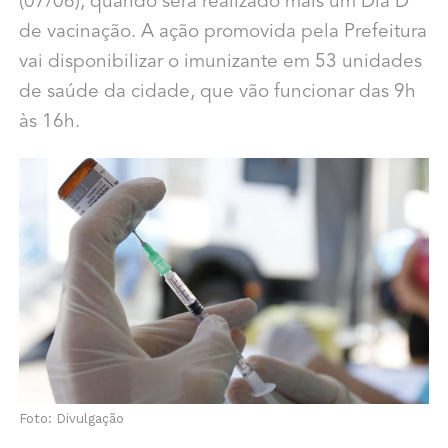
(07/06), quando será realizado mais um Dia D
de vacinação. A ação promovida pela Prefeitura
vai disponibilizar o imunizante em 53 unidades
de saúde da cidade, que vão funcionar das 9h
às 16h.
Foto: Divulgação