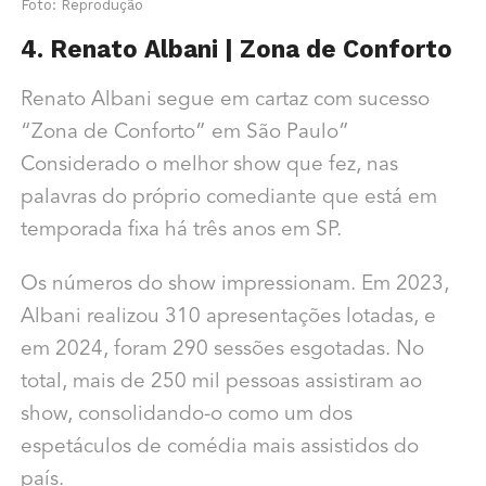
Foto: Reprodução
4. Renato Albani | Zona de Conforto
Renato Albani segue em cartaz com sucesso
“Zona de Conforto” em São Paulo”
Considerado o melhor show que fez, nas
palavras do próprio comediante que está em
temporada fixa há três anos em SP.
Os números do show impressionam. Em 2023,
Albani realizou 310 apresentações lotadas, e
em 2024, foram 290 sessões esgotadas. No
total, mais de 250 mil pessoas assistiram ao
show, consolidando-o como um dos
espetáculos de comédia mais assistidos do
país.