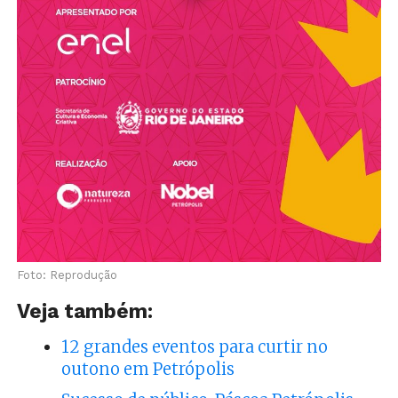
Foto: Reprodução
Veja também:
12 grandes eventos para curtir no
outono em Petrópolis