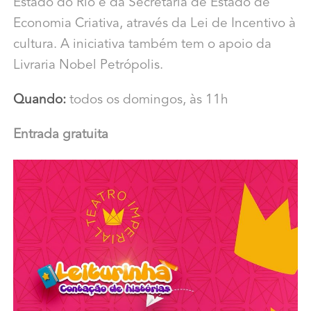
Estado do Rio e da Secretaria de Estado de
Economia Criativa, através da Lei de Incentivo à
cultura. A iniciativa também tem o apoio da
Livraria Nobel Petrópolis.
Quando:
todos os domingos, às 11h
Entrada gratuita