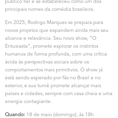
público fiel e se estabeleceu como um dos
principais nomes da comédia brasileira.
Em 2025, Rodrigo Marques se prepara para
novos projetos que expandem ainda mais seu
alcance e relevância. Seu novo show, “O
Entusiasta”, promete explorar os instintos
humanos de forma profunda, com uma crítica
ácida às perspectivas sociais sobre os
comportamentos mais primitivos. O show já
está sendo esperado por fãs no Brasil e no
exterior, e sua turnê promete alcançar mais
países e cidades, sempre com casa cheia e uma
energia contagiante.
Quando:
18 de maio (domingo), às 18h