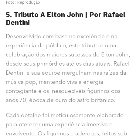
Foto: Reprodução
5. Tributo A Elton John | Por Rafael
Dentini
Desenvolvido com base na excelência e na
experiência do público, este tributo é uma
celebração dos maiores sucessos de Elton John,
desde seus primórdios até os dias atuais. Rafael
Dentini e sua equipe mergulham nas raízes da
música pop, mantendo viva a energia
contagiante e os inesquecíveis figurinos dos
anos 70, época de ouro do astro britânico.
Cada detalhe foi meticulosamente elaborado
para oferecer uma experiência imersiva e
envolvente. Os figurinos e adereços, feitos sob