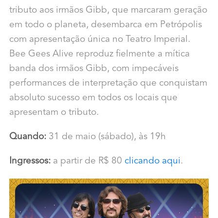
tributo aos irmãos Gibb, que marcaram geração
em todo o planeta, desembarca em Petrópolis
com apresentação única no Teatro Imperial.
Bee Gees Alive reproduz fielmente a mítica
banda dos irmãos Gibb, com impecáveis
performances de interpretação que conquistam
absoluto sucesso em todos os locais que
apresentam o tributo.
Quando:
31 de maio (sábado), às 19h
Ingressos:
a partir de R$ 80
clicando aqui
.