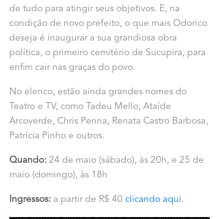
de tudo para atingir seus objetivos. E, na
condição de novo prefeito, o que mais Odorico
deseja é inaugurar a sua grandiosa obra
política, o primeiro cemitério de Sucupira, para
enfim cair nas graças do povo.
No elenco, estão ainda grandes nomes do
Teatro e TV, como Tadeu Mello, Ataíde
Arcoverde, Chris Penna, Renata Castro Barbosa,
Patrícia Pinho e outros.
Quando:
24 de maio (sábado), às 20h, e 25 de
maio (domingo), às 18h
Ingressos:
a partir de R$ 40
clicando aqui
.