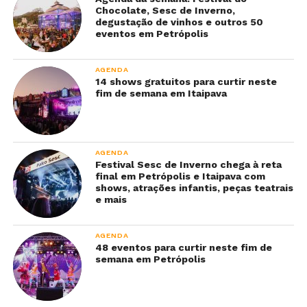
Chocolate, Sesc de Inverno,
degustação de vinhos e outros 50
eventos em Petrópolis
AGENDA
14 shows gratuitos para curtir neste
fim de semana em Itaipava
AGENDA
Festival Sesc de Inverno chega à reta
final em Petrópolis e Itaipava com
shows, atrações infantis, peças teatrais
e mais
AGENDA
48 eventos para curtir neste fim de
semana em Petrópolis