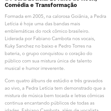
Comédia e Transformação
Formada em 2005, na calorosa Goiânia, a Pedra
Letícia é hoje uma das bandas mais
emblemáticas do rock cômico brasileiro.
Liderada por Fabiano Cambota nos vocais,
Kuky Sanchez no baixo e Pedro Torres na
bateria, o grupo conquistou o coração do
público com sua mistura única de talento
musical e humor irreverente.
Com quatro álbuns de estúdio e três gravados
ao vivo, a Pedra Letícia tem demonstrado que a
mistura de música bem tocada e letras cômicas
continua encantando públicos de todas as
idades. Fabiano Cambota, além de vocalista,