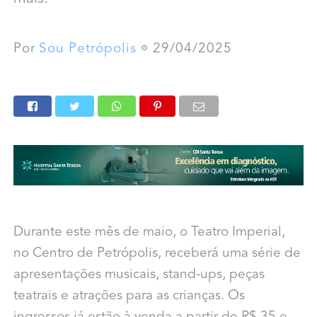
Por
Sou Petrópolis
29/04/2025
Durante este mês de maio, o Teatro Imperial,
no Centro de Petrópolis, receberá uma série de
apresentações musicais, stand-ups, peças
teatrais e atrações para as crianças. Os