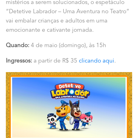
mistérios a serem solucionados, o espetáculo
“Detetive Labrador – Uma Aventura no Teatro”
vai embalar crianças e adultos em uma
emocionante e cativante jornada.
Quando:
4 de maio (domingo), às 15h
Ingressos:
a partir de R$ 35
clicando aqui
.