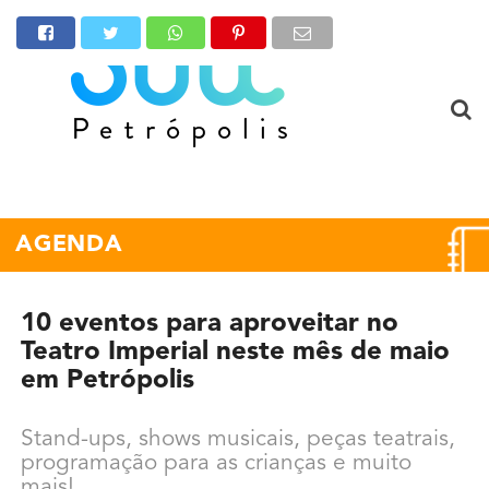
AGENDA
10 eventos para aproveitar no
Teatro Imperial neste mês de maio
em Petrópolis
Stand-ups, shows musicais, peças teatrais,
programação para as crianças e muito
mais!