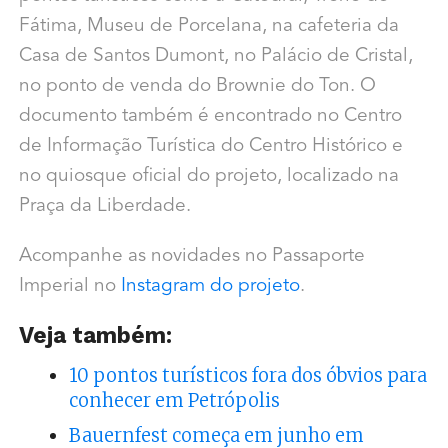
Fátima, Museu de Porcelana, na cafeteria da
Casa de Santos Dumont, no Palácio de Cristal,
no ponto de venda do Brownie do Ton. O
documento também é encontrado no Centro
de Informação Turística do Centro Histórico e
no quiosque oficial do projeto, localizado na
Praça da Liberdade.
Acompanhe as novidades no Passaporte
Imperial no
Instagram do projeto
.
Veja também:
10 pontos turísticos fora dos óbvios para
conhecer em Petrópolis
Bauernfest começa em junho em