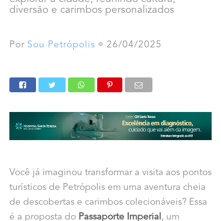
diversão e carimbos personalizados
Por
Sou Petrópolis
26/04/2025
Você já imaginou transformar a visita aos pontos
turísticos de Petrópolis em uma aventura cheia
de descobertas e carimbos colecionáveis? Essa
é a proposta do
Passaporte Imperial
, um