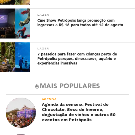
LAZER
Cine Show Petrópolis lança promoção com
ingressos a R$ 16 para todos até 12 de agosto
LAZER
7 passeios para fazer com crianças perto de
Petrópolis: parques, dinossauros, aquário e
experiências imersivas
MAIS POPULARES
AGENDA
Agenda da semana: Festival do
Chocolate, Sesc de Inverno,
degustação de vinhos e outros 50
eventos em Petrópolis