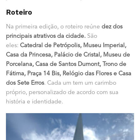
Roteiro
Na primeira edição, o roteiro reúne
dez dos
principais atrativos da cidade.
São
eles:
Catedral de Petrópolis, Museu Imperial,
Casa da Princesa, Palácio de Cristal, Museu de
Porcelana, Casa de Santos Dumont, Trono de
Fátima, Praça 14 Bis, Relógio das Flores e Casa
dos Sete Erros
. Cada um tem um carimbo
próprio, personalizado de acordo com sua
história e identidade.