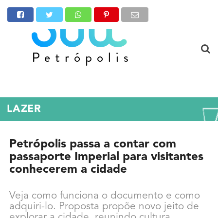
LAZER
Petrópolis passa a contar com
passaporte Imperial para visitantes
conhecerem a cidade
Veja como funciona o documento e como
adquiri-lo. Proposta propõe novo jeito de
explorar a cidade, reunindo cultura,