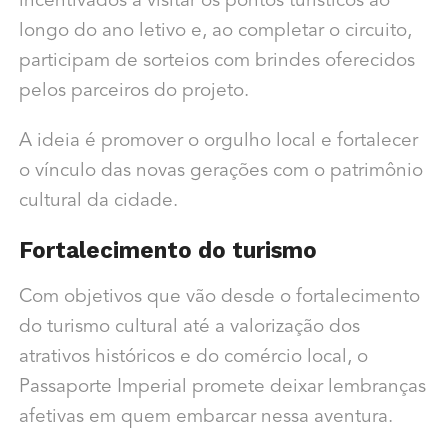
incentivados a visitar os pontos turísticos ao
longo do ano letivo e, ao completar o circuito,
participam de sorteios com brindes oferecidos
pelos parceiros do projeto.
A ideia é promover o orgulho local e fortalecer
o vínculo das novas gerações com o patrimônio
cultural da cidade.
Fortalecimento do turismo
Com objetivos que vão desde o fortalecimento
do turismo cultural até a valorização dos
atrativos históricos e do comércio local, o
Passaporte Imperial promete deixar lembranças
afetivas em quem embarcar nessa aventura.