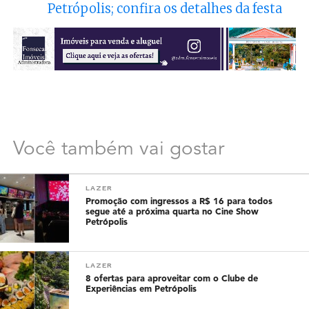
Petrópolis; confira os detalhes da festa
Você também vai gostar
LAZER
Promoção com ingressos a R$ 16 para todos
segue até a próxima quarta no Cine Show
Petrópolis
LAZER
8 ofertas para aproveitar com o Clube de
Experiências em Petrópolis