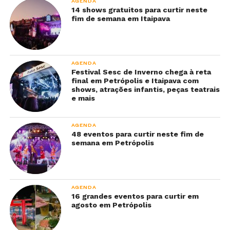
AGENDA
14 shows gratuitos para curtir neste
fim de semana em Itaipava
AGENDA
Festival Sesc de Inverno chega à reta
final em Petrópolis e Itaipava com
shows, atrações infantis, peças teatrais
e mais
AGENDA
48 eventos para curtir neste fim de
semana em Petrópolis
AGENDA
16 grandes eventos para curtir em
agosto em Petrópolis