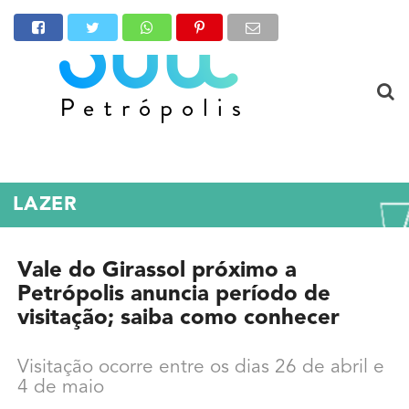
LAZER
Vale do Girassol próximo a
Petrópolis anuncia período de
visitação; saiba como conhecer
Visitação ocorre entre os dias 26 de abril e
4 de maio