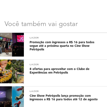
Você também vai gostar
LAZER
Promoção com ingressos a R$ 16 para todos
segue até a próxima quarta no Cine Show
Petrópolis
LAZER
8 ofertas para aproveitar com o Clube de
Experiências em Petrópolis
LAZER
Cine Show Petrópolis lança promoção com
ingressos a R$ 16 para todos até 12 de agosto