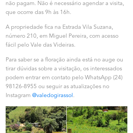
não pagam. Não é necessário agendar a visita,
que ocorre das 9h às 16h.
A propriedade fica na Estrada Vila Suzana,
número 210, em Miguel Pereira, com acesso
fácil pelo Vale das Videiras.
Para saber se a floração ainda está no auge ou
tirar dúvidas sobre a visitação, os interessados
podem entrar em contato pelo WhatsApp (24)
98126-8955 ou seguir as atualizações no
Instagram
@valedogirassol
.