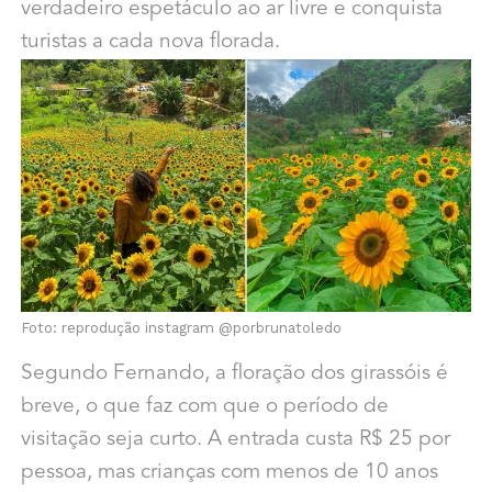
verdadeiro espetáculo ao ar livre e conquista
turistas a cada nova florada.
Foto: reprodução instagram @porbrunatoledo
Segundo Fernando, a floração dos girassóis é
breve, o que faz com que o período de
visitação seja curto. A entrada custa R$ 25 por
pessoa, mas crianças com menos de 10 anos