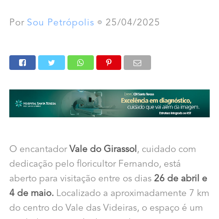
Por
Sou Petrópolis
25/04/2025
O encantador
Vale do Girassol
, cuidado com
dedicação pelo floricultor Fernando, está
aberto para visitação entre os dias
26 de abril e
4 de maio.
Localizado a aproximadamente 7 km
do centro do Vale das Videiras, o espaço é um