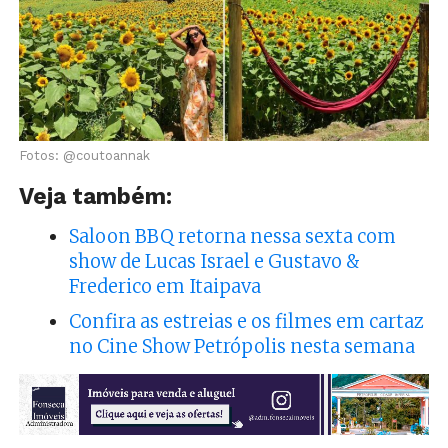
Fotos: @coutoannak
Veja também:
Saloon BBQ retorna nessa sexta com
show de Lucas Israel e Gustavo &
Frederico em Itaipava
Confira as estreias e os filmes em cartaz
no Cine Show Petrópolis nesta semana