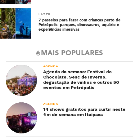
LAZER
7 passeios para fazer com crianças perto de
Petrópolis: parques, dinossauros, aquário e
experiências imersivas
MAIS POPULARES
AGENDA
Agenda da semana: Festival do
Chocolate, Sesc de Inverno,
degustação de vinhos e outros 50
eventos em Petrópolis
AGENDA
14 shows gratuitos para curtir neste
fim de semana em Itaipava