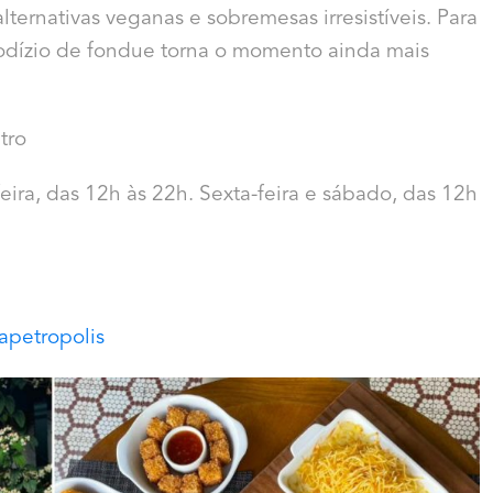
lternativas veganas e sobremesas irresistíveis. Para
 rodízio de fondue torna o momento ainda mais
tro
ira, das 12h às 22h. Sexta-feira e sábado, das 12h
rapetropolis