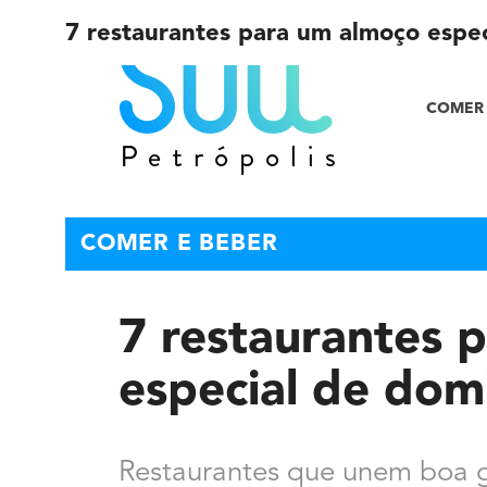
7 restaurantes para um almoço espe
COMER 
COMER E BEBER
7 restaurantes 
especial de dom
Restaurantes que unem boa 