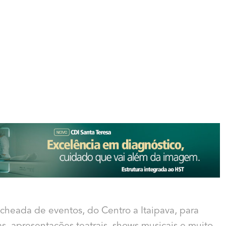
echeada de eventos, do Centro a Itaipava, para