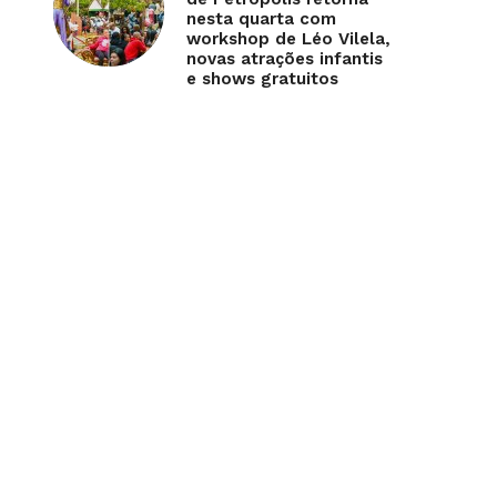
nesta quarta com
workshop de Léo Vilela,
novas atrações infantis
e shows gratuitos