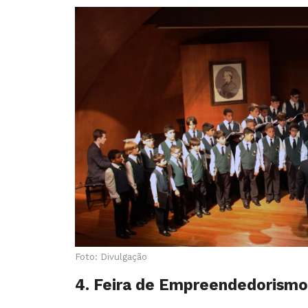
Foto: Divulgação
4. Feira de Empreendedorismo