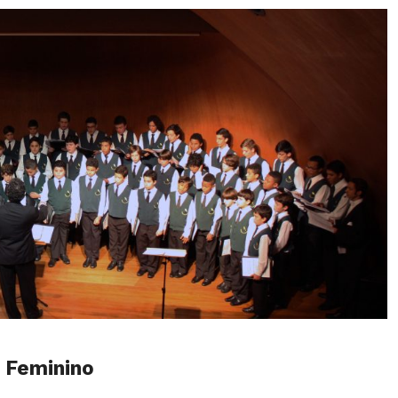
 Feminino