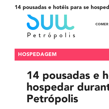
14 pousadas e hotéis para se hosped
COMER 
HOSPEDAGEM
14 pousadas e h
hospedar duran
Petrópolis