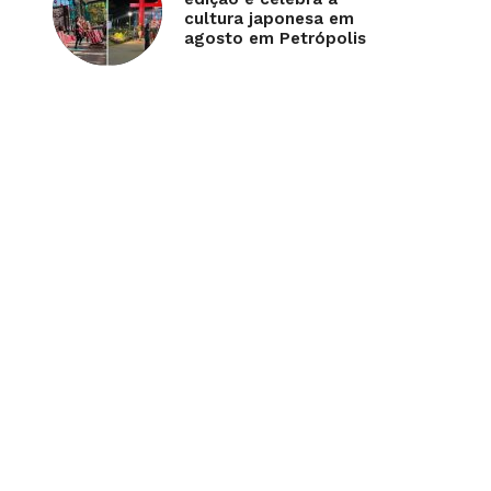
cultura japonesa em
agosto em Petrópolis