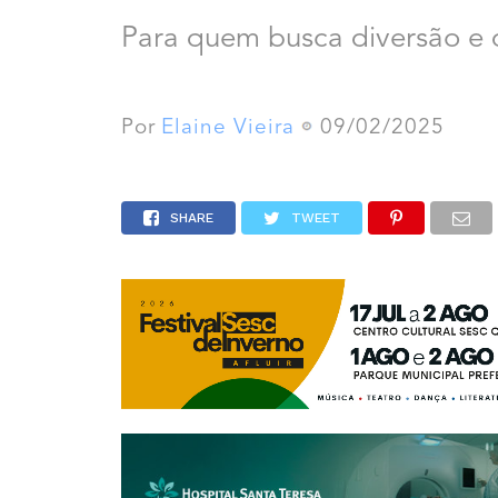
Para quem busca diversão e 
Por
Elaine Vieira
09/02/2025
SHARE
TWEET