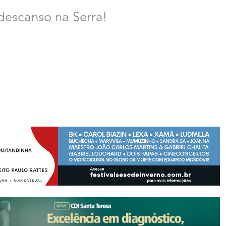
descanso na Serra!