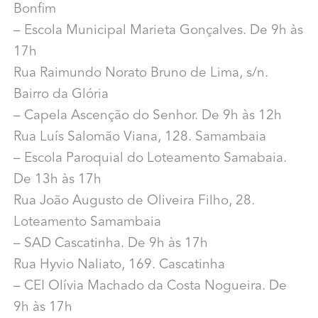
Bonfim
– Escola Municipal Marieta Gonçalves. De 9h às
17h
Rua Raimundo Norato Bruno de Lima, s/n.
Bairro da Glória
– Capela Ascenção do Senhor. De 9h às 12h
Rua Luís Salomão Viana, 128. Samambaia
– Escola Paroquial do Loteamento Samabaia.
De 13h às 17h
Rua João Augusto de Oliveira Filho, 28.
Loteamento Samambaia
– SAD Cascatinha. De 9h às 17h
Rua Hyvio Naliato, 169. Cascatinha
– CEI Olívia Machado da Costa Nogueira. De
9h às 17h