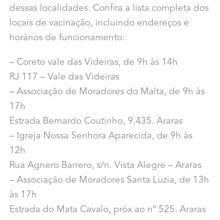
dessas localidades. Confira a lista completa dos
locais de vacinação, incluindo endereços e
horários de funcionamento:
– Coreto vale das Videiras, de 9h às 14h
RJ 117 – Vale das Videiras
– Associação de Moradores do Malta, de 9h às
17h
Estrada Bernardo Coutinho, 9.435. Araras
– Igreja Nossa Senhora Aparecida, de 9h às
12h
Rua Agnero Barrero, s/n. Vista Alegre – Araras
– Associação de Moradores Santa Luzia, de 13h
às 17h
Estrada do Mata Cavalo, próx ao nº 525. Araras