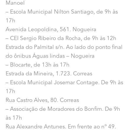
Manoel
– Escola Municipal Nilton Santiago, de 9h às
17h
Avenida Leopoldina, 561. Nogueira
– CEI Sergio Ribeiro da Rocha, de 9h às 12h
Estrada do Palmital s/n. Ao lado do ponto final
do ônibus Águas lindas – Nogueira
– Blocarte, de 13h às 17h
Estrada da Mineira, 1.723. Correas
– Escola Municipal Josemar Contage. De 9h às
17h
Rua Castro Alves, 80. Correas
– Associação de Moradores do Bonfim. De 9h
às 17h
Rua Alexandre Antunes. Em frente ao nº 49.