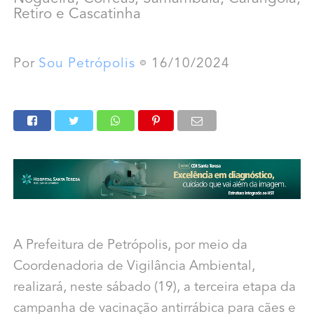
Retiro e Cascatinha
Por
Sou Petrópolis
16/10/2024
A Prefeitura de Petrópolis, por meio da
Coordenadoria de Vigilância Ambiental,
realizará, neste sábado (19), a terceira etapa da
campanha de vacinação antirrábica para cães e