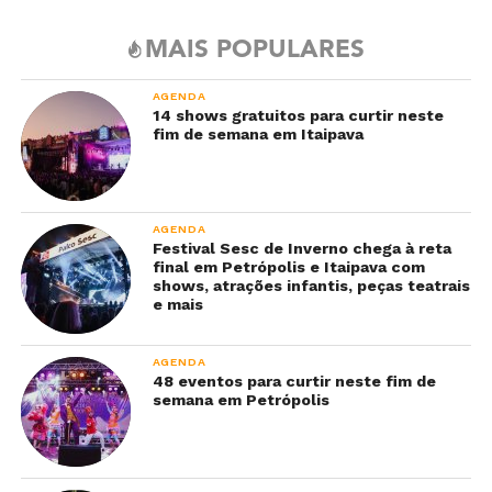
MAIS POPULARES
AGENDA
14 shows gratuitos para curtir neste
fim de semana em Itaipava
AGENDA
Festival Sesc de Inverno chega à reta
final em Petrópolis e Itaipava com
shows, atrações infantis, peças teatrais
e mais
AGENDA
48 eventos para curtir neste fim de
semana em Petrópolis