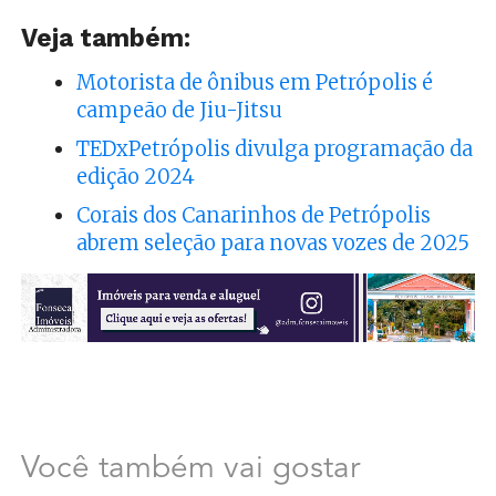
Veja também:
Motorista de ônibus em Petrópolis é
campeão de Jiu-Jitsu
TEDxPetrópolis divulga programação da
edição 2024
Corais dos Canarinhos de Petrópolis
abrem seleção para novas vozes de 2025
Você também vai gostar