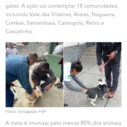
gatos. A ação vai contemplar 18 comunidades,
incluindo Vale das Videiras, Araras, Nogueira,
Corrêas, Samambaia, Carangola, Retiro e
Cascatinha.
Fotos: Divulgação PMP
A meta é imunizar pelo menos 80% dos animais