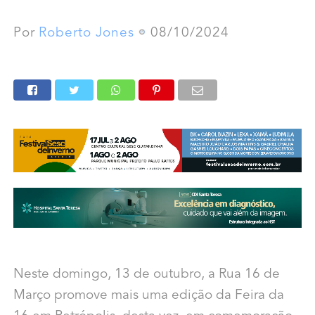
Por
Roberto Jones
08/10/2024
Neste domingo, 13 de outubro, a Rua 16 de
Março promove mais uma edição da Feira da