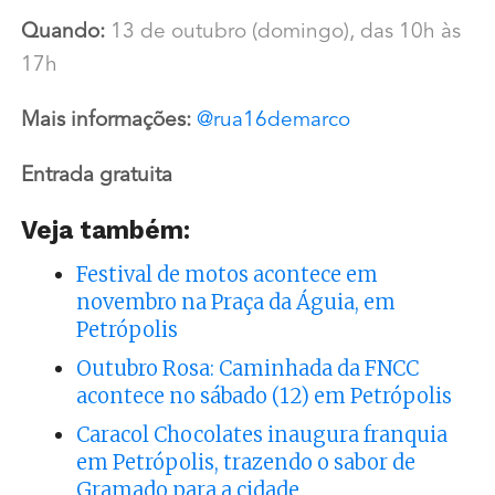
Quando:
13 de outubro (domingo), das 10h às
17h
Mais informações:
@rua16demarco
Entrada gratuita
Veja também:
Festival de motos acontece em
novembro na Praça da Águia, em
Petrópolis
Outubro Rosa: Caminhada da FNCC
acontece no sábado (12) em Petrópolis
Caracol Chocolates inaugura franquia
em Petrópolis, trazendo o sabor de
Gramado para a cidade