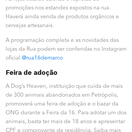
promoções nos estandes expostos na rua.
Haverá ainda venda de produtos orgânicos e
cervejas artesanais.
A programação completa e as novidades das
lojas da Rua podem ser conferidas no Instagram
oficial
@rua16demarco
Feira de adoção
A Dog’s Heaven, instituição que cuida de mais
de 300 animais abandonados em Petrópolis,
promoverá uma feira de adoção e o bazar da
ONG durante a Feira da 16. Para adotar um dos
animais, basta ter mais de 18 anos e apresentar
CPF e comprovante de residência. Saiba mais