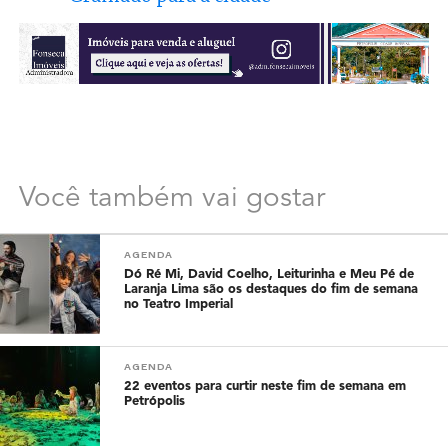
Você também vai gostar
AGENDA
Dó Ré Mi, David Coelho, Leiturinha e Meu Pé de
Laranja Lima são os destaques do fim de semana
no Teatro Imperial
AGENDA
22 eventos para curtir neste fim de semana em
Petrópolis