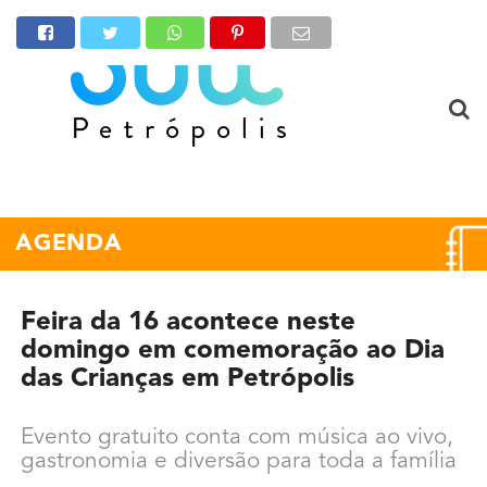
AGENDA
Feira da 16 acontece neste
domingo em comemoração ao Dia
das Crianças em Petrópolis
Evento gratuito conta com música ao vivo,
gastronomia e diversão para toda a família