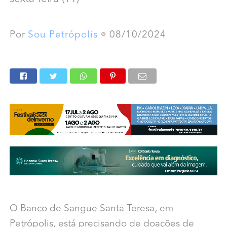
Por
Sou Petrópolis
08/10/2024
O Banco de Sangue Santa Teresa, em
Petrópolis, está precisando de doações de