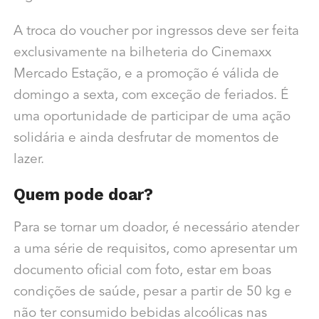
A troca do voucher por ingressos deve ser feita
exclusivamente na bilheteria do Cinemaxx
Mercado Estação, e a promoção é válida de
domingo a sexta, com exceção de feriados. É
uma oportunidade de participar de uma ação
solidária e ainda desfrutar de momentos de
lazer.
Quem pode doar?
Para se tornar um doador, é necessário atender
a uma série de requisitos, como apresentar um
documento oficial com foto, estar em boas
condições de saúde, pesar a partir de 50 kg e
não ter consumido bebidas alcoólicas nas