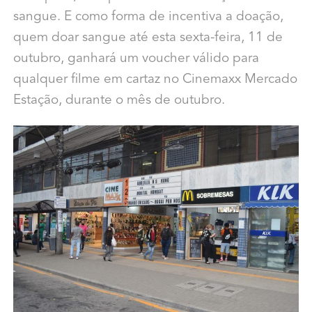
sangue. E como forma de incentiva a doação,
quem doar sangue até esta sexta-feira, 11 de
outubro, ganhará um voucher válido para
qualquer filme em cartaz no Cinemaxx Mercado
Estação, durante o mês de outubro.