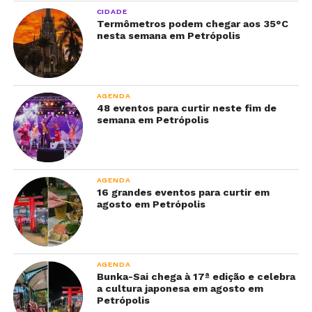
CIDADE
Termômetros podem chegar aos 35°C
nesta semana em Petrópolis
AGENDA
48 eventos para curtir neste fim de
semana em Petrópolis
AGENDA
16 grandes eventos para curtir em
agosto em Petrópolis
AGENDA
Bunka-Sai chega à 17ª edição e celebra
a cultura japonesa em agosto em
Petrópolis