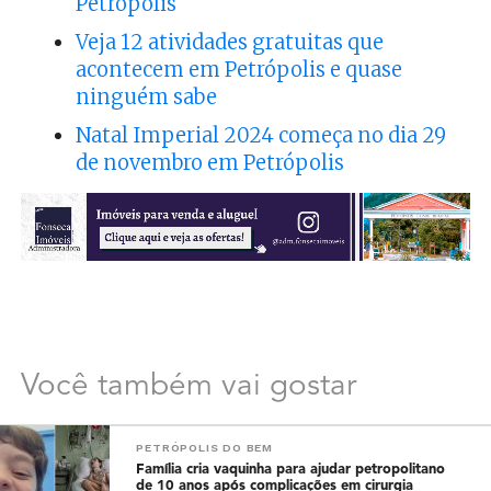
Petrópolis
Veja 12 atividades gratuitas que
acontecem em Petrópolis e quase
ninguém sabe
Natal Imperial 2024 começa no dia 29
de novembro em Petrópolis
Você também vai gostar
PETRÓPOLIS DO BEM
Família cria vaquinha para ajudar petropolitano
de 10 anos após complicações em cirurgia