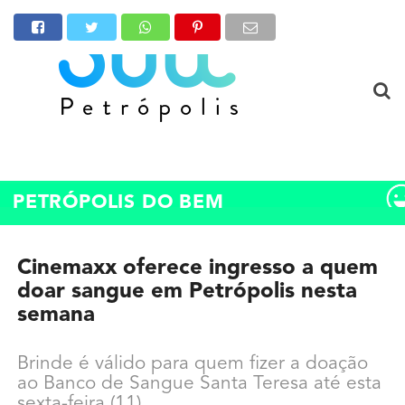
PETRÓPOLIS DO BEM
Cinemaxx oferece ingresso a quem
doar sangue em Petrópolis nesta
semana
Brinde é válido para quem fizer a doação
ao Banco de Sangue Santa Teresa até esta
sexta-feira (11)