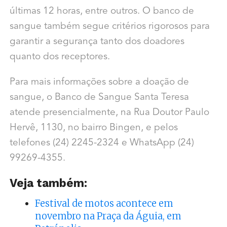
últimas 12 horas, entre outros. O banco de
sangue também segue critérios rigorosos para
garantir a segurança tanto dos doadores
quanto dos receptores.
Para mais informações sobre a doação de
sangue, o Banco de Sangue Santa Teresa
atende presencialmente, na Rua Doutor Paulo
Hervê, 1130, no bairro Bingen, e pelos
telefones (24) 2245-2324 e WhatsApp (24)
99269-4355.
Veja também:
Festival de motos acontece em
novembro na Praça da Águia, em