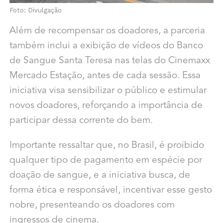
Foto: Divulgação
Além de recompensar os doadores, a parceria
também inclui a exibição de vídeos do Banco
de Sangue Santa Teresa nas telas do Cinemaxx
Mercado Estação, antes de cada sessão. Essa
iniciativa visa sensibilizar o público e estimular
novos doadores, reforçando a importância de
participar dessa corrente do bem.
Importante ressaltar que, no Brasil, é proibido
qualquer tipo de pagamento em espécie por
doação de sangue, e a iniciativa busca, de
forma ética e responsável, incentivar esse gesto
nobre, presenteando os doadores com
ingressos de cinema.