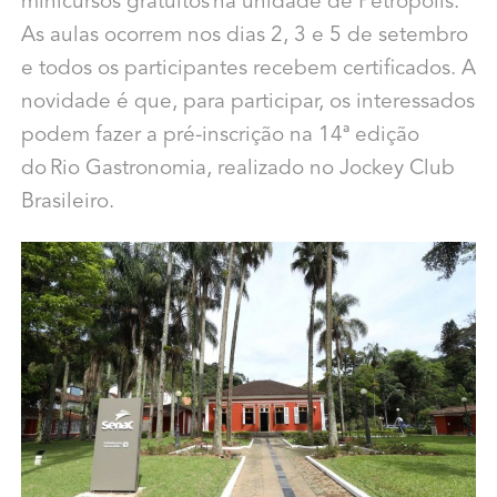
minicursos gratuitos na unidade de Petrópolis.
As aulas ocorrem nos dias 2, 3 e 5 de setembro
e todos os participantes recebem certificados. A
novidade é que, para participar, os interessados
podem fazer a pré-inscrição na 14ª edição
do Rio Gastronomia, realizado no Jockey Club
Brasileiro.