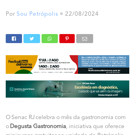
Por
Sou Petrópolis
22/08/2024
O Senac RJ celebra o mês da gastronomia com
o
Degusta Gastronomia
, iniciativa que oferece