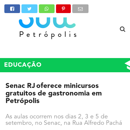
EDUCAÇÃO
Senac RJ oferece minicursos
gratuitos de gastronomia em
Petrópolis
As aulas ocorrem nos dias 2, 3 e 5 de
setembro, no Senac, na Rua Alfredo Pachá