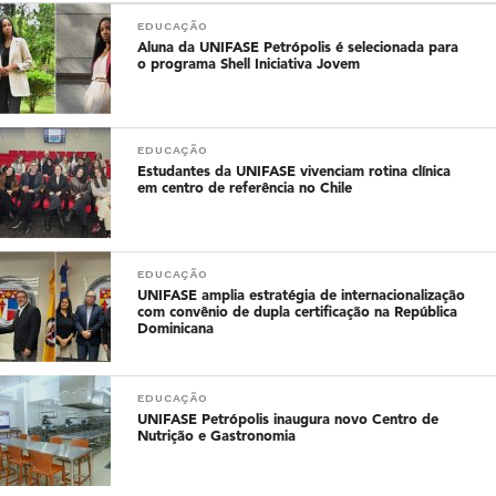
EDUCAÇÃO
Aluna da UNIFASE Petrópolis é selecionada para
o programa Shell Iniciativa Jovem
EDUCAÇÃO
Estudantes da UNIFASE vivenciam rotina clínica
em centro de referência no Chile
EDUCAÇÃO
UNIFASE amplia estratégia de internacionalização
com convênio de dupla certificação na República
Dominicana
EDUCAÇÃO
UNIFASE Petrópolis inaugura novo Centro de
Nutrição e Gastronomia