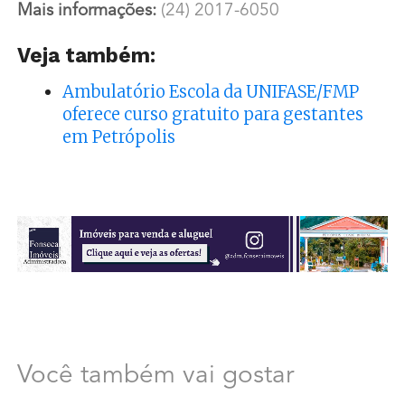
Mais informações:
(24) 2017-6050
Veja também:
Ambulatório Escola da UNIFASE/FMP
oferece curso gratuito para gestantes
em Petrópolis
Você também vai gostar