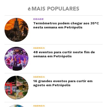
MAIS POPULARES
CIDADE
Termômetros podem chegar aos 35°C
nesta semana em Petrópolis
AGENDA
48 eventos para curtir neste fim de
semana em Petrópolis
AGENDA
16 grandes eventos para curtir em
agosto em Petrópolis
AGENDA