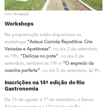
Foto: divulgação
Workshops
Na programação estão disponíveis os
workshops
“Adeus Comida Repetitiva: Crie
Variadas e Apetitosas”
, no dia 2 de setembro,
às 19h;
“Delícias no pote”
, no dia 3 de
setembro, também às 19h e
“O segredo da
coxinha perfeita”
, no dia 5 de setembro, às 9h.
Inscrições na 14ª edição do Rio
Gastronomia
De 15 de agosto a 1º de setembro, o Senac