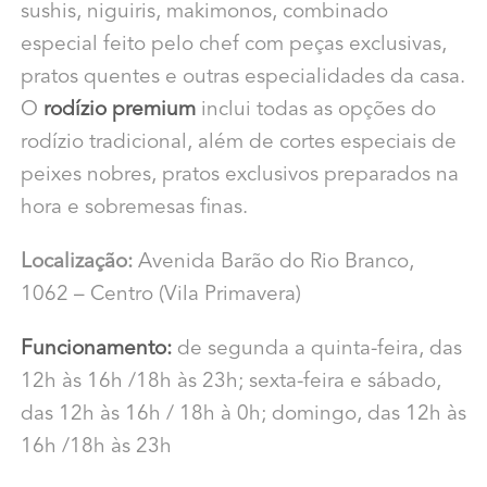
sushis, niguiris, makimonos, combinado
especial feito pelo chef com peças exclusivas,
pratos quentes e outras especialidades da casa.
O
rodízio premium
inclui todas as opções do
rodízio tradicional, além de cortes especiais de
peixes nobres, pratos exclusivos preparados na
hora e sobremesas finas.
Localização:
Avenida Barão do Rio Branco,
1062 – Centro (Vila Primavera)
Funcionamento:
de segunda a quinta-feira, das
12h às 16h /18h às 23h; sexta-feira e sábado,
das 12h às 16h / 18h à 0h; domingo, das 12h às
16h /18h às 23h