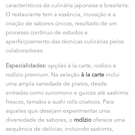
característicos da culinária japonesa e brasileira.
O restaurante tem a
essência, inovação e a
criação de sabores únicos, resultado de um
processo contínuo de estudos e
aperfeiçoamento das técnicas culinárias pelos
colaboradores.
Especialidades:
opções à la carte, rodízio e
rodízio premium. Na seleção
à la carte
inclui
uma ampla variedade de pratos, desde
entradas como sunomono e guioza até sashimis
frescos, temakis e sushi rolls criativos. Para
aqueles que desejam experimentar uma
diversidade de sabores, o
rodízio
oferece uma
sequência de delícias, incluindo sashimis,