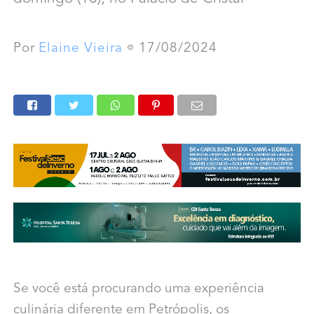
Por
Elaine Vieira
17/08/2024
Se você está procurando uma experiência
culinária diferente em Petrópolis, os