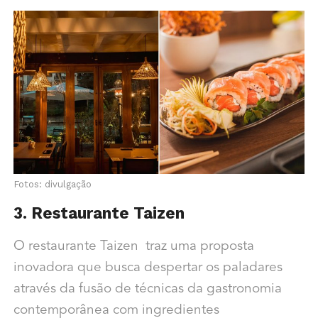
Fotos: divulgação
3. Restaurante Taizen
O restaurante Taizen traz uma proposta
inovadora que busca despertar os paladares
através da fusão de técnicas da gastronomia
contemporânea com ingredientes