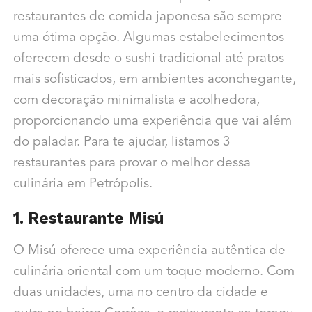
restaurantes de comida japonesa são sempre
uma ótima opção. Algumas estabelecimentos
oferecem desde o sushi tradicional até pratos
mais sofisticados, em ambientes aconchegante,
com decoração minimalista e acolhedora,
proporcionando uma experiência que vai além
do paladar. Para te ajudar, listamos 3
restaurantes para provar o melhor dessa
culinária em Petrópolis.
1. Restaurante Misú
O Misú oferece uma experiência autêntica de
culinária oriental com um toque moderno. Com
duas unidades, uma no centro da cidade e