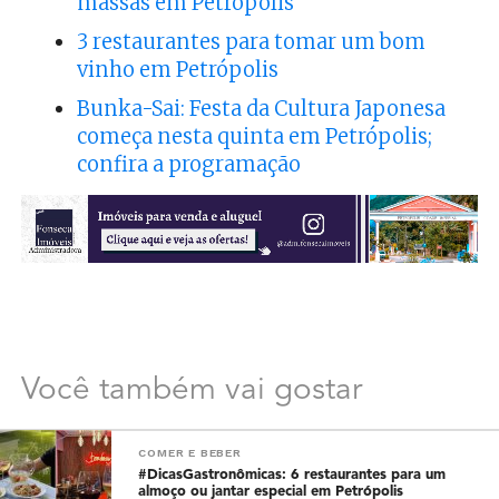
massas em Petrópolis
3 restaurantes para tomar um bom
vinho em Petrópolis
Bunka-Sai: Festa da Cultura Japonesa
começa nesta quinta em Petrópolis;
confira a programação
Você também vai gostar
COMER E BEBER
#DicasGastronômicas: 6 restaurantes para um
almoço ou jantar especial em Petrópolis