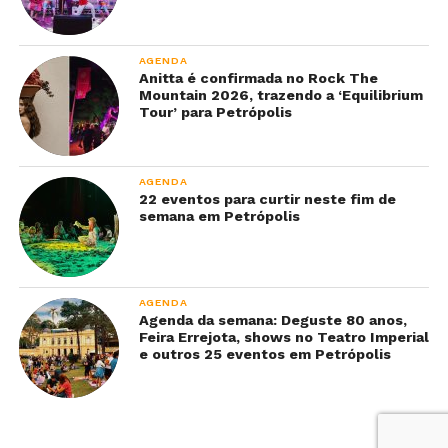
AGENDA
Anitta é confirmada no Rock The
Mountain 2026, trazendo a ‘Equilibrium
Tour’ para Petrópolis
AGENDA
22 eventos para curtir neste fim de
semana em Petrópolis
AGENDA
Agenda da semana: Deguste 80 anos,
Feira Errejota, shows no Teatro Imperial
e outros 25 eventos em Petrópolis