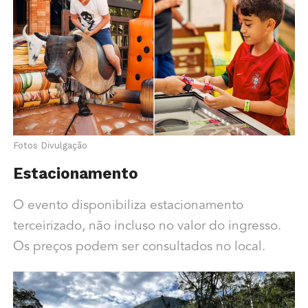
Fotos Divulgação
Estacionamento
O evento disponibiliza estacionamento
terceirizado, não incluso no valor do ingresso.
Os preços podem ser consultados no local.