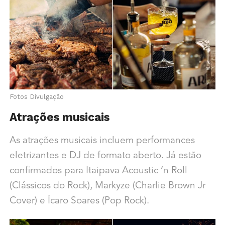
Fotos Divulgação
Atrações musicais
As atrações musicais incluem performances
eletrizantes e DJ de formato aberto. Já estão
confirmados para Itaipava Acoustic ‘n Roll
(Clássicos do Rock), Markyze (Charlie Brown Jr
Cover) e Ícaro Soares (Pop Rock).