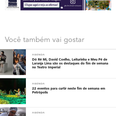
Você também vai gostar
AGENDA
Dó Ré Mi, David Coelho, Leiturinha e Meu Pé de
Laranja Lima são os destaques do fim de semana
no Teatro Imperial
AGENDA
22 eventos para curtir neste fim de semana em
Petrópolis
AGENDA