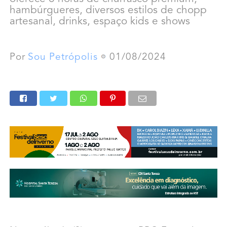
hambúrgueres, diversos estilos de chopp
artesanal, drinks, espaço kids e shows
Por
Sou Petrópolis
01/08/2024