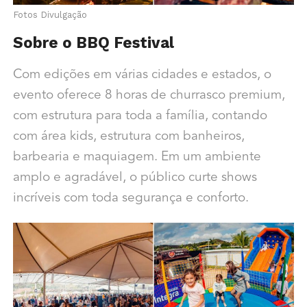
Fotos Divulgação
Sobre o BBQ Festival
Com edições em várias cidades e estados, o
evento oferece 8 horas de churrasco premium,
com estrutura para toda a família, contando
com área kids, estrutura com banheiros,
barbearia e maquiagem. Em um ambiente
amplo e agradável, o público curte shows
incríveis com toda segurança e conforto.