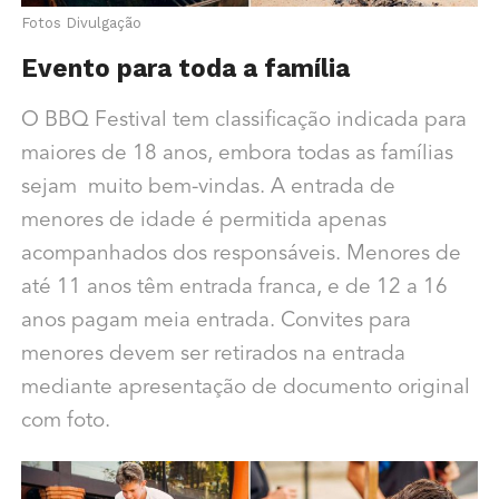
Fotos Divulgação
Evento para toda a família
O BBQ Festival tem classificação indicada para
maiores de 18 anos, embora todas as famílias
sejam muito bem-vindas. A entrada de
menores de idade é permitida apenas
acompanhados dos responsáveis. Menores de
até 11 anos têm entrada franca, e de 12 a 16
anos pagam meia entrada. Convites para
menores devem ser retirados na entrada
mediante apresentação de documento original
com foto.