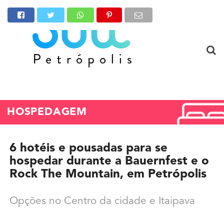
HOSPEDAGEM
6 hotéis e pousadas para se
hospedar durante a Bauernfest e o
Rock The Mountain, em Petrópolis
Opções no Centro da cidade e Itaipava