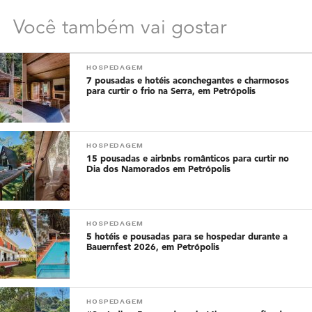
Você também vai gostar
HOSPEDAGEM
7 pousadas e hotéis aconchegantes e charmosos
para curtir o frio na Serra, em Petrópolis
HOSPEDAGEM
15 pousadas e airbnbs românticos para curtir no
Dia dos Namorados em Petrópolis
HOSPEDAGEM
5 hotéis e pousadas para se hospedar durante a
Bauernfest 2026, em Petrópolis
HOSPEDAGEM