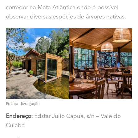
corredor na Mata Atlântica onde é possível
observar diversas espécies de árvores nativas.
Fotos: divulgação
Endereço:
Edstar Julio Capua, s/n – Vale do
Cuiabá