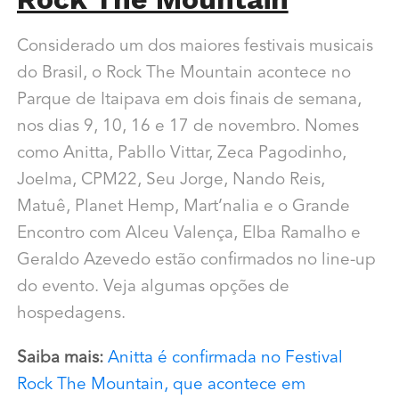
Considerado um dos maiores festivais musicais
do Brasil, o Rock The Mountain acontece no
Parque de Itaipava em dois finais de semana,
nos dias 9, 10, 16 e 17 de novembro. Nomes
como Anitta, Pabllo Vittar, Zeca Pagodinho,
Joelma, CPM22, Seu Jorge, Nando Reis,
Matuê, Planet Hemp, Mart’nalia e o Grande
Encontro com Alceu Valença, Elba Ramalho e
Geraldo Azevedo estão confirmados no line-up
do evento. Veja algumas opções de
hospedagens.
Saiba mais:
Anitta é confirmada no Festival
Rock The Mountain, que acontece em