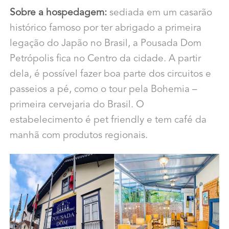
Sobre a hospedagem:
sediada em um casarão
histórico famoso por ter abrigado a primeira
legação do Japão no Brasil, a Pousada Dom
Petrópolis fica no Centro da cidade. A partir
dela, é possível fazer boa parte dos circuitos e
passeios a pé, como o tour pela Bohemia –
primeira cervejaria do Brasil. O
estabelecimento é pet friendly e tem café da
manhã com produtos regionais.