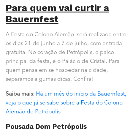
Para quem vai curtir a
Bauernfest
A Festa do Colono Alemão será realizada entre
os dias 21 de junho a 7 de julho, com entrada
gratuita. No coração de Petrópolis, o palco
principal da festa, é o Palácio de Cristal. Para
quem pensa em se hospedar na cidade,
separamos algumas dicas. Confira!
Saiba mais:
Há um mês do início da Bauernfest,
veja o que já se sabe sobre a Festa do Colono
Alemão de Petrópolis
Pousada Dom Petrópolis