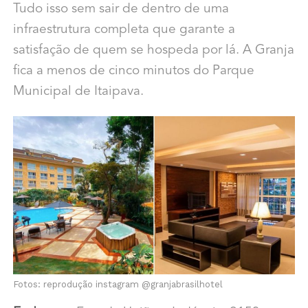
Tudo isso sem sair de dentro de uma
infraestrutura completa que garante a
satisfação de quem se hospeda por lá. A Granja
fica a menos de cinco minutos do Parque
Municipal de Itaipava.
Fotos: reprodução instagram @granjabrasilhotel