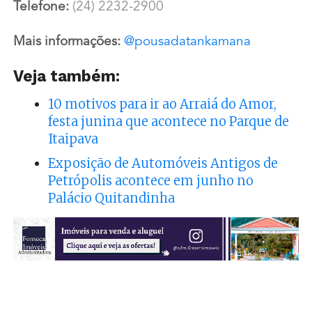
Telefone:
(24) 2232-2900
Mais informações:
@pousadatankamana
Veja também:
10 motivos para ir ao Arraiá do Amor,
festa junina que acontece no Parque de
Itaipava
Exposição de Automóveis Antigos de
Petrópolis acontece em junho no
Palácio Quitandinha