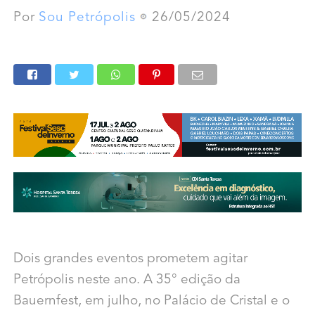
Por
Sou Petrópolis
26/05/2024
Dois grandes eventos prometem agitar
Petrópolis neste ano. A 35° edição da
Bauernfest, em julho, no Palácio de Cristal e o