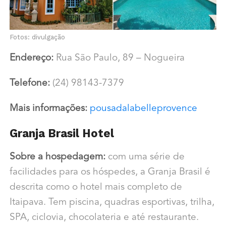
Fotos: divulgação
Endereço:
Rua São Paulo, 89 – Nogueira
Telefone:
(24) 98143-7379
Mais informações:
pousadalabelleprovence
Granja Brasil Hotel
Sobre a hospedagem:
com uma série de
facilidades para os hóspedes, a Granja Brasil é
descrita como o hotel mais completo de
Itaipava. Tem piscina, quadras esportivas, trilha,
SPA, ciclovia, chocolateria e até restaurante.