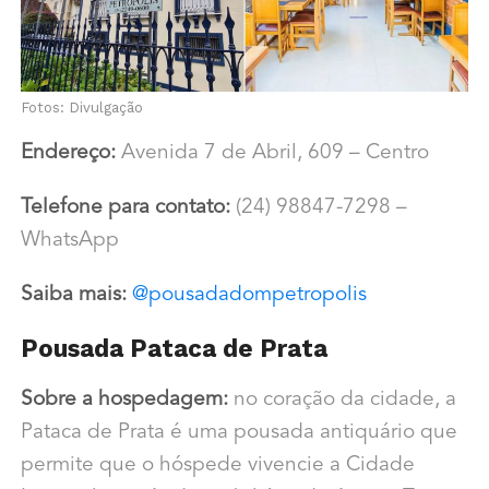
Fotos: Divulgação
Endereço:
Avenida 7 de Abril, 609 – Centro
Telefone para contato:
(24) 98847-7298 –
WhatsApp
Saiba mais:
@pousadadompetropolis
Pousada Pataca de Prata
Sobre a hospedagem:
no coração da cidade, a
Pataca de Prata é uma pousada antiquário que
permite que o hóspede vivencie a Cidade