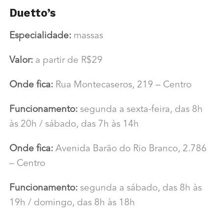
Duetto’s
Especialidade:
massas
Valor:
a partir de R$29
Onde fica:
Rua Montecaseros, 219 – Centro
Funcionamento:
segunda a sexta-feira, das 8h
às 20h / sábado, das 7h às 14h
Onde fica:
Avenida Barão do Rio Branco, 2.786
– Centro
Funcionamento:
segunda a sábado, das 8h às
19h / domingo, das 8h às 18h