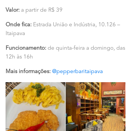
Valor:
a partir de R$ 39
Onde fica:
Estrada União e Indústria, 10.126 –
Itaipava
Funcionamento:
de quinta-feira a domingo, das
12h às 16h
Mais informações:
@pepperbaritaipava