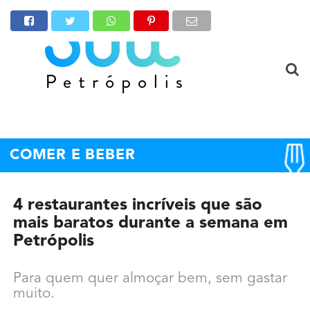
COMER E BEBER
4 restaurantes incríveis que são
mais baratos durante a semana em
Petrópolis
Para quem quer almoçar bem, sem gastar
muito.