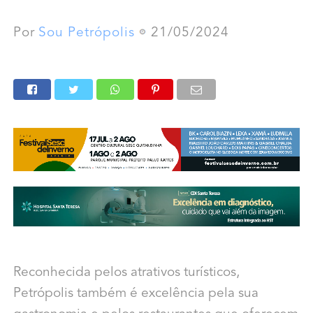
Por
Sou Petrópolis
21/05/2024
Reconhecida pelos atrativos turísticos,
Petrópolis também é excelência pela sua