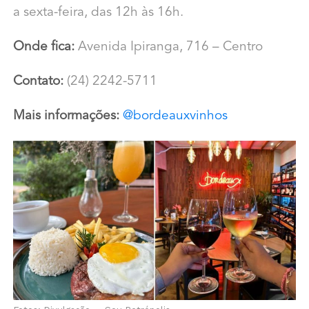
a sexta-feira, das 12h às 16h.
Onde fica:
Avenida Ipiranga, 716 – Centro
Contato:
(24) 2242-5711
Mais informações:
@bordeauxvinhos