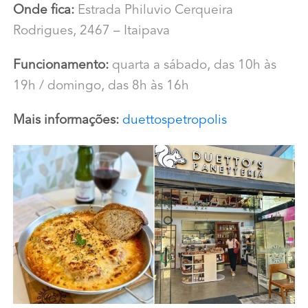
Onde fica:
Estrada Philuvio Cerqueira
Rodrigues, 2467 – Itaipava
Funcionamento:
quarta a sábado, das 10h às
19h / domingo, das 8h às 16h
Mais informações:
duettospetropolis