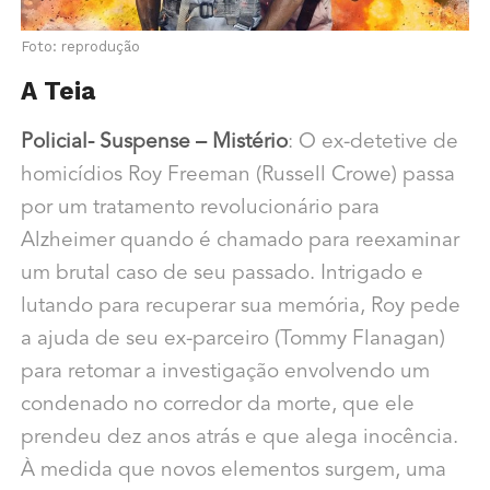
Foto: reprodução
A Teia
Policial- Suspense – Mistério
: O ex-detetive de
homicídios Roy Freeman (Russell Crowe) passa
por um tratamento revolucionário para
Alzheimer quando é chamado para reexaminar
um brutal caso de seu passado. Intrigado e
lutando para recuperar sua memória, Roy pede
a ajuda de seu ex-parceiro (Tommy Flanagan)
para retomar a investigação envolvendo um
condenado no corredor da morte, que ele
prendeu dez anos atrás e que alega inocência.
À medida que novos elementos surgem, uma