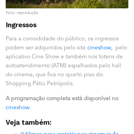
Foto: reprodução
Ingressos
Para a comodidade do público, os ingressos
podem ser adquiridos
pelo site
cineshow,
pelo
aplicativo Cine Show e
também nos totens de
autoatendimento (ATM) espalhados pelo hall
do cinema, que fica no quarto piso do
Shopping Pátio Petrópolis.
A programação completa está disponível no
cineshow.
Veja também: