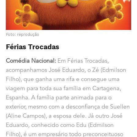
Foto: reprodução
Férias Trocadas
Comédia Nacional:
Em Férias Trocadas,
acompanhamos José Eduardo, o Zé (Edmilson
Filho), que ganha uma rifa e consegue uma
viagem para toda sua família em Cartagena,
Espanha. A família parte animada para o
exterior, mesmo com a desconfiança de Suellen
(Aline Campos), a esposa dele. Já outro José
Eduardo, conhecido como Edu (Edmilson
Filho), é um empresário todo preconceituoso