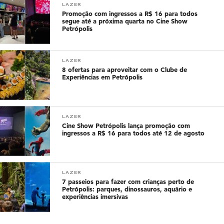
LAZER
Promoção com ingressos a R$ 16 para todos
segue até a próxima quarta no Cine Show
Petrópolis
LAZER
8 ofertas para aproveitar com o Clube de
Experiências em Petrópolis
LAZER
Cine Show Petrópolis lança promoção com
ingressos a R$ 16 para todos até 12 de agosto
LAZER
7 passeios para fazer com crianças perto de
Petrópolis: parques, dinossauros, aquário e
experiências imersivas