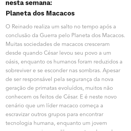
nesta semana:
Planeta dos Macacos
O Reinado realiza um salto no tempo após a
conclusão da Guerra pelo Planeta dos Macacos.
Muitas sociedades de macacos cresceram
desde quando César levou seu povo a um
oásis, enquanto os humanos foram reduzidos a
sobreviver e se esconder nas sombras. Apesar
de ser responsável pela segurança da nova
geração de primatas evoluídos, muitos não
conhecem os feitos de César. E é neste novo
cenário que um líder macaco começa a
escravizar outros grupos para encontrar
tecnologia humana, enquanto um jovem