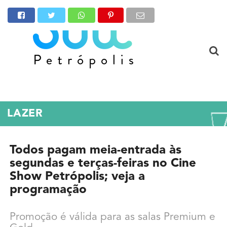
LAZER
Todos pagam meia-entrada às
segundas e terças-feiras no Cine
Show Petrópolis; veja a
programação
Promoção é válida para as salas Premium e