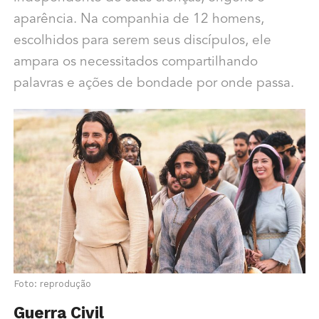
aparência. Na companhia de 12 homens,
escolhidos para serem seus discípulos, ele
ampara os necessitados compartilhando
palavras e ações de bondade por onde passa.
Foto: reprodução
Guerra Civil