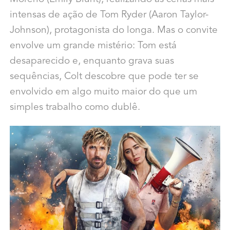
intensas de ação de Tom Ryder (Aaron Taylor-
Johnson), protagonista do longa. Mas o convite
envolve um grande mistério: Tom está
desaparecido e, enquanto grava suas
sequências, Colt descobre que pode ter se
envolvido em algo muito maior do que um
simples trabalho como dublê.