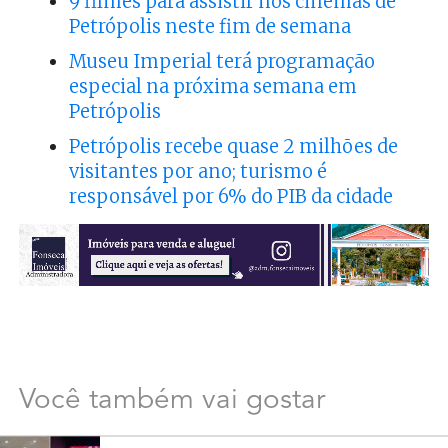
9 filmes para assistir nos cinemas de
Petrópolis neste fim de semana
Museu Imperial terá programação
especial na próxima semana em
Petrópolis
Petrópolis recebe quase 2 milhões de
visitantes por ano; turismo é
responsável por 6% do PIB da cidade
Você também vai gostar