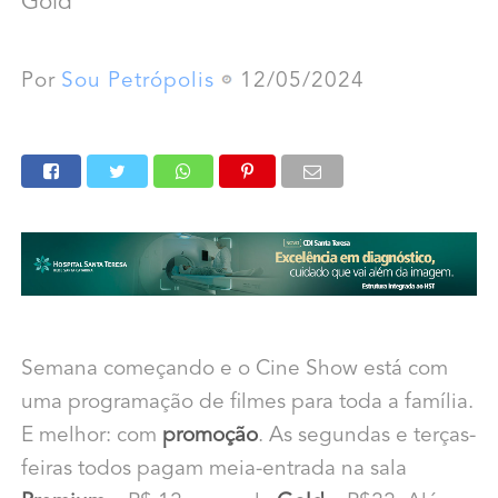
Gold
Por
Sou Petrópolis
12/05/2024
Semana começando e o Cine Show está com
uma programação de filmes para toda a família.
E melhor: com
promoção
.
As segundas e terças-
feiras todos pagam meia-entrada na sala