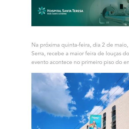
Na próxima quinta-feira, dia 2 de maio,
Serra, recebe a maior feira de louças do
evento acontece no primeiro piso do e