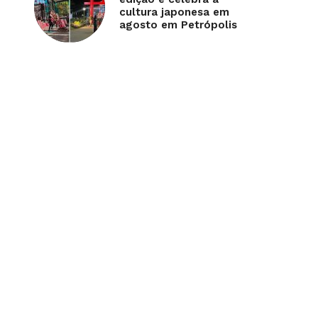
cultura japonesa em
agosto em Petrópolis