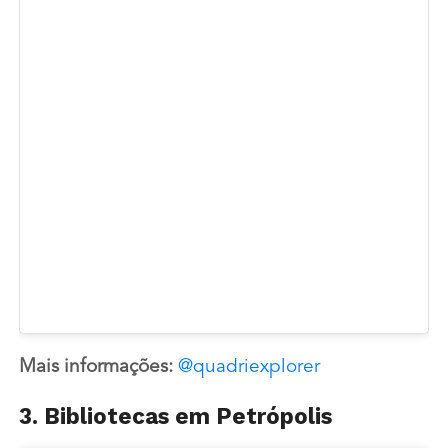
Mais informações:
@quadriexplorer
3. Bibliotecas em Petrópolis