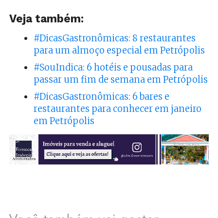
Veja também:
#DicasGastronômicas: 8 restaurantes
para um almoço especial em Petrópolis
#SouIndica: 6 hotéis e pousadas para
passar um fim de semana em Petrópolis
#DicasGastronômicas: 6 bares e
restaurantes para conhecer em janeiro
em Petrópolis