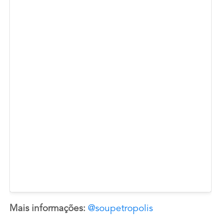
Mais informações:
@soupetropolis