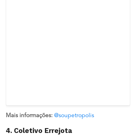
Mais informações:
@soupetropolis
4. Coletivo Errejota