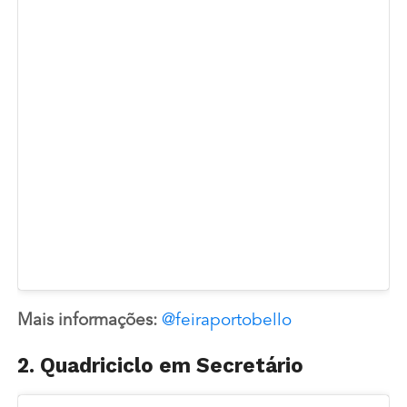
Mais informações:
@feiraportobello
2. Quadriciclo em Secretário