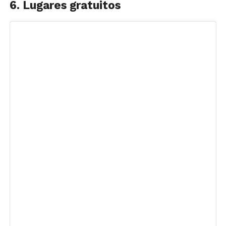
6. Lugares gratuitos