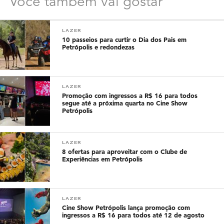
Você também vai gostar
LAZER
10 passeios para curtir o Dia dos Pais em
Petrópolis e redondezas
LAZER
Promoção com ingressos a R$ 16 para todos
segue até a próxima quarta no Cine Show
Petrópolis
LAZER
8 ofertas para aproveitar com o Clube de
Experiências em Petrópolis
LAZER
Cine Show Petrópolis lança promoção com
ingressos a R$ 16 para todos até 12 de agosto