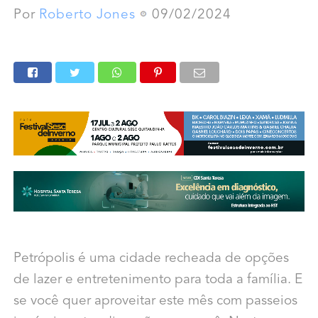
Por
Roberto Jones
09/02/2024
Petrópolis é uma cidade recheada de opções
de lazer e entretenimento para toda a família. E
se você quer aproveitar este mês com passeios