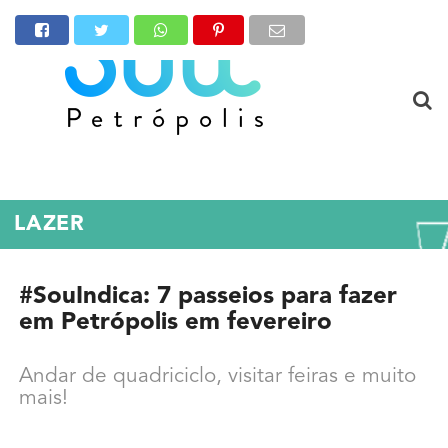
LAZER
#SouIndica: 7 passeios para fazer
em Petrópolis em fevereiro
Andar de quadriciclo, visitar feiras e muito
mais!