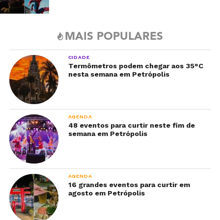
MAIS POPULARES
CIDADE
Termômetros podem chegar aos 35°C
nesta semana em Petrópolis
AGENDA
48 eventos para curtir neste fim de
semana em Petrópolis
AGENDA
16 grandes eventos para curtir em
agosto em Petrópolis