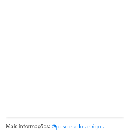
Mais informações:
@pescariadosamigos