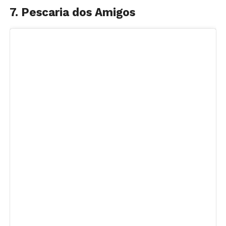
7. Pescaria dos Amigos