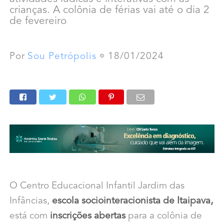
crianças. A colônia de férias vai até o dia 2
de fevereiro
Por
Sou Petrópolis
18/01/2024
O Centro Educacional Infantil Jardim das
Infâncias,
escola sociointeracionista de Itaipava,
está com
inscrições abertas
para a colônia de