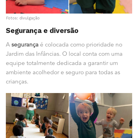
Fotos: divulgação
Segurança e diversão
A
segurança
é colocada como prioridade no
Jardim das Infâncias. O local conta com uma
equipe totalmente dedicada a garantir um
ambiente acolhedor e seguro para todas as
crianças.