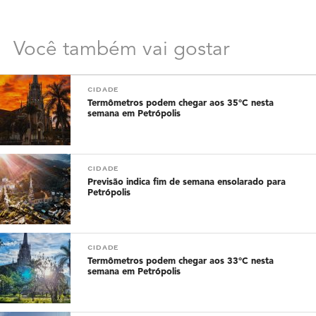
Você também vai gostar
CIDADE
Termômetros podem chegar aos 35°C nesta
semana em Petrópolis
CIDADE
Previsão indica fim de semana ensolarado para
Petrópolis
CIDADE
Termômetros podem chegar aos 33°C nesta
semana em Petrópolis