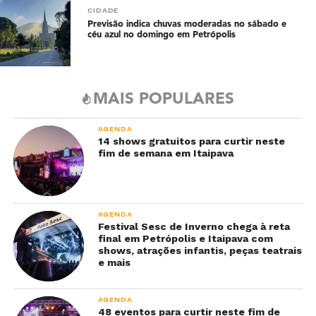
CIDADE
Previsão indica chuvas moderadas no sábado e
céu azul no domingo em Petrópolis
MAIS POPULARES
AGENDA
14 shows gratuitos para curtir neste
fim de semana em Itaipava
AGENDA
Festival Sesc de Inverno chega à reta
final em Petrópolis e Itaipava com
shows, atrações infantis, peças teatrais
e mais
AGENDA
48 eventos para curtir neste fim de