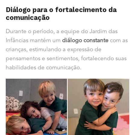
Diálogo para o fortalecimento da
comunicação
Durante o período, a equipe do Jardim das
Infâncias mantém um
diálogo constante
com as
crianças, estimulando a expressão de
pensamentos e sentimentos, fortalecendo suas
habilidades de comunicação.