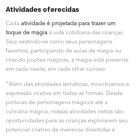
Atividades oferecidas
Cada
atividade é projetada para trazer um
toque de magia
à vida cotidiana das crianças.
Seja vestindo-se como seus personagens
favoritos, participando de aulas de magia ou
criando poções mágicas, a magia está presente
em cada risada, em cada olhar curioso.
“Além das atividades temáticas, incentivamos a
expressão criativa em todas as formas.
Desde
pinturas de personagens mágicos até a
culinária mágica, nossas atividades extras
são
oportunidades para as crianças explorarem seu
potencial criativo de maneiras
divertidas e