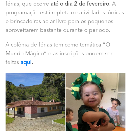
férias, que ocorre
até o dia 2 de fevereiro
. A
programação está repleta de atividades lúdicas
e brincadeiras ao ar livre para os pequenos
aproveitarem bastante durante o período.
A colônia de férias tem como temática “O
Mundo Mágico” e as inscrições podem ser
feitas
aqui
.