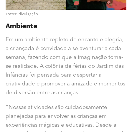
Fotos: divulgação
Ambiente
Em um ambiente repleto de encanto e alegria,
a criançada é convidada a se
aventurar a cada
semana, fazendo com que a imaginação torna-
se realidade. A colônia de férias do
Jardim das
Infâncias foi pensada para
despertar a
criatividade e promover a amizade e momentos
de diversão entre as crianças.
“Nossas atividades são cuidadosamente
planejadas para envolver as crianças em
experiências mágicas e educativas. Desde a