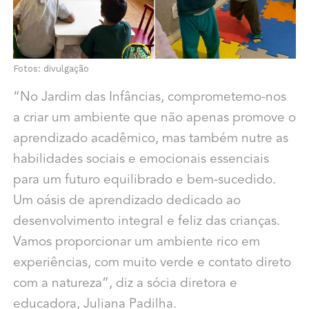
Fotos: divulgação
“No Jardim das Infâncias, comprometemo-nos
a criar um ambiente que não apenas
promove o
aprendizado acadêmico, mas também nutre as
habilidades sociais e
emocionais essenciais
para um futuro equilibrado e bem-sucedido.
Um oásis de
aprendizado dedicado ao
desenvolvimento integral e feliz das crianças.
Vamos proporcionar um ambiente rico em
experiências, com muito verde e contato direto
com a natureza”, diz a sócia diretora e
educadora, Juliana Padilha.