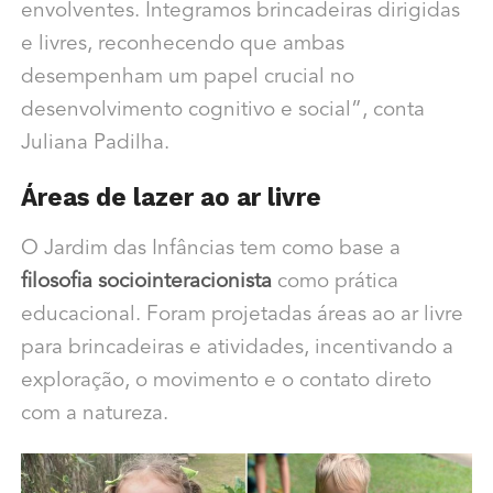
envolventes. Integramos brincadeiras dirigidas
e livres, reconhecendo que ambas
desempenham um papel crucial no
desenvolvimento cognitivo e social”, conta
Juliana Padilha.
Áreas de lazer ao ar livre
O Jardim das Infâncias tem como base a
filosofia sociointeracionista
como prática
educacional. Foram projetadas áreas ao ar livre
para brincadeiras e atividades, incentivando a
exploração, o movimento e o contato direto
com a natureza.