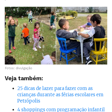
Fotos: divulgação
Veja também:
25 dicas de lazer para fazer com as
crianças durante as férias escolares em
Petrópolis
4 shoppings com programação infantil