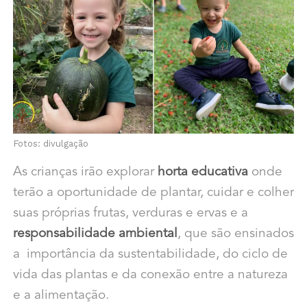
Fotos: divulgação
As crianças irão explorar
horta educativa
onde
terão a oportunidade de plantar, cuidar
e colher
suas próprias frutas, verduras e ervas e a
responsabilidade ambiental
, que são ensinados
a importância da sustentabilidade, do ciclo de
vida das plantas e da conexão entre a natureza
e a alimentação.