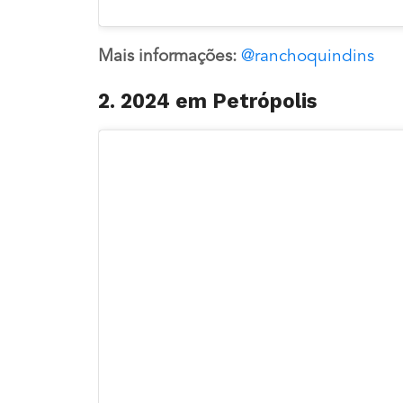
Mais informações:
@ranchoquindins
2. 2024 em Petrópolis