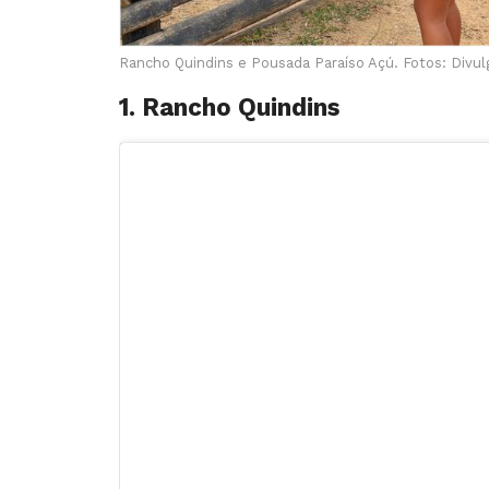
Rancho Quindins e Pousada Paraíso Açú. Fotos: Divu
1. Rancho Quindins