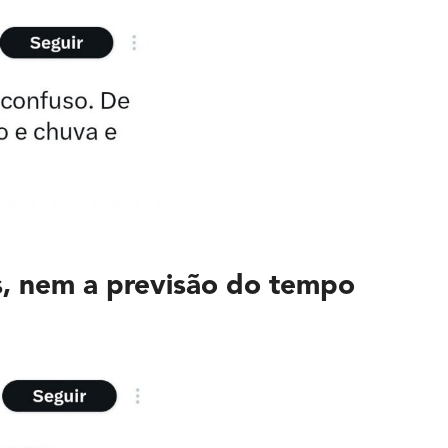
zes, nem a previsão do tempo