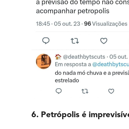
6. Petrópolis é imprevisív