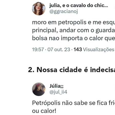
2. Nossa cidade é indeci