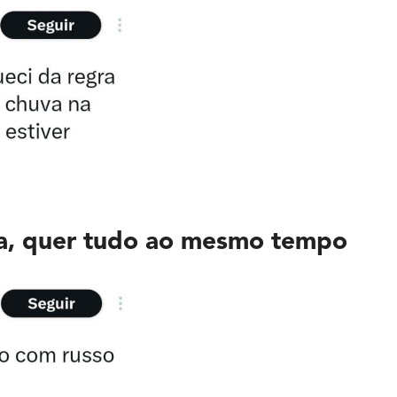
sa, quer tudo ao mesmo tempo