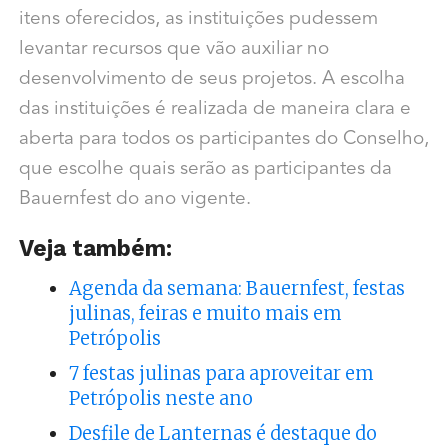
itens oferecidos, as instituições pudessem
levantar recursos que vão auxiliar no
desenvolvimento de seus projetos. A escolha
das instituições é realizada de maneira clara e
aberta para todos os participantes do Conselho,
que escolhe quais serão as participantes da
Bauernfest do ano vigente.
Veja também:
Agenda da semana: Bauernfest, festas
julinas, feiras e muito mais em
Petrópolis
7 festas julinas para aproveitar em
Petrópolis neste ano
Desfile de Lanternas é destaque do