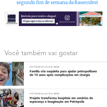
segundo fim de semana da Bauernfest
Você também vai gostar
PETRÓPOLIS DO BEM
Família cria vaquinha para ajudar petropolitano
de 10 anos após complicações em cirurgia
PETRÓPOLIS DO BEM
Projeto transforma hospitais em cenários de
esperança e imaginação em Petrópolis