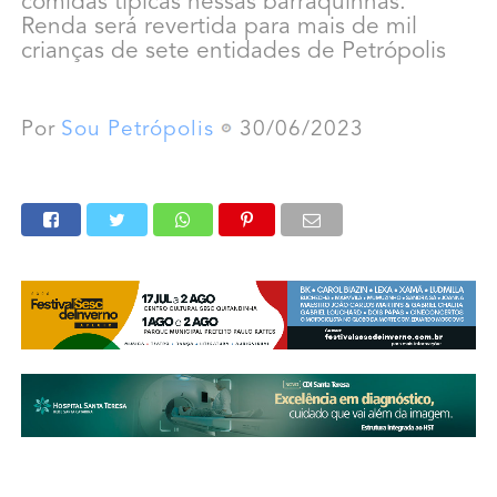
comidas típicas nessas barraquinhas.
Renda será revertida para mais de mil
crianças de sete entidades de Petrópolis
Por
Sou Petrópolis
30/06/2023