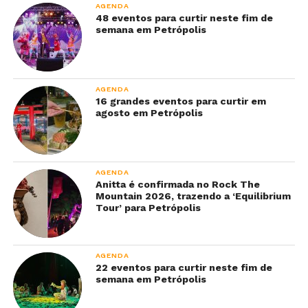
AGENDA
48 eventos para curtir neste fim de
semana em Petrópolis
AGENDA
16 grandes eventos para curtir em
agosto em Petrópolis
AGENDA
Anitta é confirmada no Rock The
Mountain 2026, trazendo a ‘Equilibrium
Tour’ para Petrópolis
AGENDA
22 eventos para curtir neste fim de
semana em Petrópolis