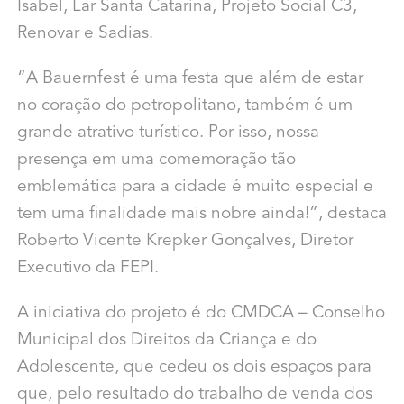
Isabel, Lar Santa Catarina, Projeto Social C3,
Renovar e Sadias.
“A Bauernfest é uma festa que além de estar
no coração do petropolitano, também é um
grande atrativo turístico. Por isso, nossa
presença em uma comemoração tão
emblemática para a cidade é muito especial e
tem uma finalidade mais nobre ainda!”, destaca
Roberto Vicente Krepker Gonçalves, Diretor
Executivo da FEPI.
A iniciativa do projeto é do CMDCA – Conselho
Municipal dos Direitos da Criança e do
Adolescente, que cedeu os dois espaços para
que, pelo resultado do trabalho de venda dos