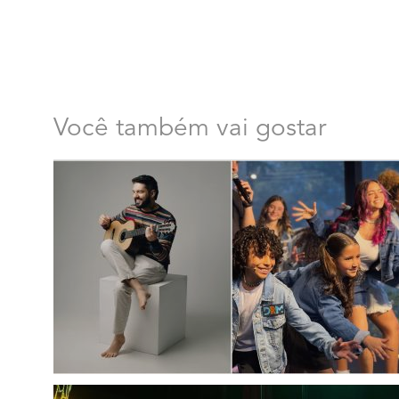
Você também vai gostar