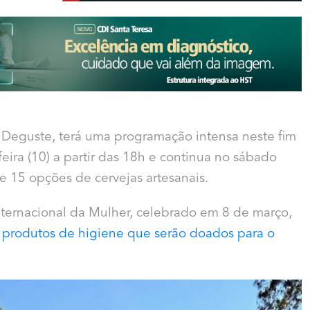
 a Deguste, terá uma programação intensa neste fim
ira (10) a partir das 18h e continua no sábado
 e 15 opções de cervejas artesanais.
ternacional da Mulher, celebrado em 8 de março,
produtos de higiene que serão doados para o