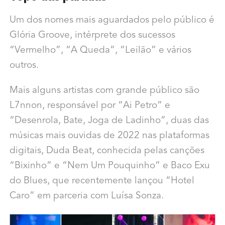
Um dos nomes mais aguardados pelo público é
Glória Groove, intérprete dos sucessos
“Vermelho”, “A Queda”, “Leilão” e vários
outros.
Mais alguns artistas com grande público são
L7nnon, responsável por “Ai Petro” e
“Desenrola, Bate, Joga de Ladinho”, duas das
músicas mais ouvidas de 2022 nas plataformas
digitais, Duda Beat, conhecida pelas canções
“Bixinho” e “Nem Um Pouquinho” e Baco Exu
do Blues, que recentemente lançou “Hotel
Caro” em parceria com Luísa Sonza.