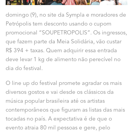
domingo (9), no site da Sympla e moradores de
Petrópolis tem desconto usando o cupom
promocional “SOUPETROPOLIS”. Os ingressos,
que fazem parte da Meia Solidária, vão custar
R$ 394 + taxas. Quem adquirir essa entrada
deve levar 1 kg de alimento não perecível no
dia do festival.
O line up do festival promete agradar os mais
diversos gostos e vai desde os clássicos da
música popular brasileira até os artistas
contemporâneos que figuram as listas das mais
tocadas no país. A expectativa é de que o
evento atraia 80 mil pessoas e gere, pelo