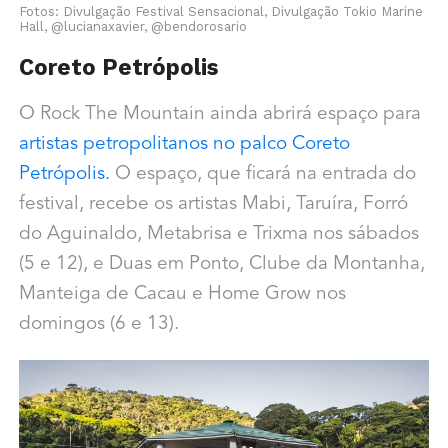
Fotos: Divulgação Festival Sensacional, Divulgação Tokio Marine
Hall, @lucianaxavier, @bendorosario
Coreto Petrópolis
O Rock The Mountain ainda abrirá espaço para
artistas petropolitanos no palco Coreto
Petrópolis.
O espaço, que ficará na entrada do
festival, recebe os artistas Mabi, Taruíra, Forró
do Aguinaldo, Metabrisa e Trixma nos sábados
(5 e 12), e Duas em Ponto, Clube da Montanha,
Manteiga de Cacau e Home Grow nos
domingos (6 e 13).