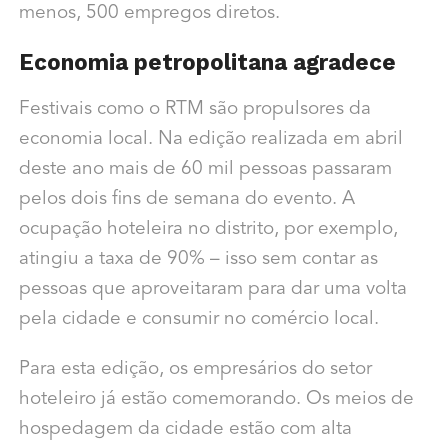
menos, 500 empregos diretos.
Economia petropolitana agradece
Festivais como o RTM são propulsores da
economia local. Na edição realizada em abril
deste ano mais de 60 mil pessoas passaram
pelos dois fins de semana do evento. A
ocupação hoteleira no distrito, por exemplo,
atingiu a taxa de 90% – isso sem contar as
pessoas que aproveitaram para dar uma volta
pela cidade e consumir no comércio local.
Para esta edição, os empresários do setor
hoteleiro já estão comemorando. Os meios de
hospedagem da cidade estão com alta