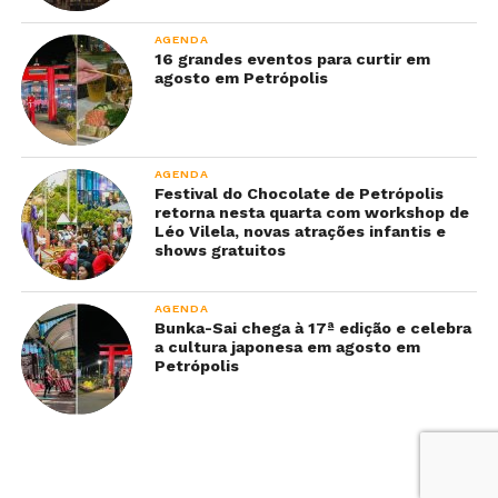
AGENDA
16 grandes eventos para curtir em
agosto em Petrópolis
AGENDA
Festival do Chocolate de Petrópolis
retorna nesta quarta com workshop de
Léo Vilela, novas atrações infantis e
shows gratuitos
AGENDA
Bunka-Sai chega à 17ª edição e celebra
a cultura japonesa em agosto em
Petrópolis