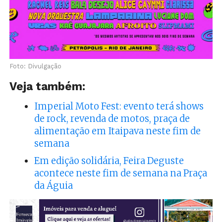
Foto: Divulgação
Veja também:
Imperial Moto Fest: evento terá shows
de rock, revenda de motos, praça de
alimentação em Itaipava neste fim de
semana
Em edição solidária, Feira Deguste
acontece neste fim de semana na Praça
da Águia