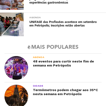
experiências gastronômicas
AGENDA
UNIFASE das Profissões acontece em setembro
em Petrópolis; inscrições estão abertas
MAIS POPULARES
AGENDA
48 eventos para curtir neste fim de
semana em Petrópolis
CIDADE
Termômetros podem chegar aos 35°C
nesta semana em Petrópolis