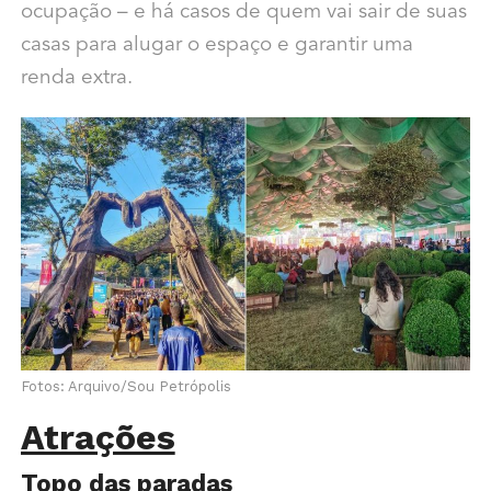
ocupação – e há casos de quem vai sair de suas
casas para alugar o espaço e garantir uma
renda extra.
Fotos: Arquivo/Sou Petrópolis
Atrações
Topo das paradas