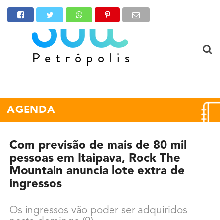
AGENDA
Com previsão de mais de 80 mil
pessoas em Itaipava, Rock The
Mountain anuncia lote extra de
ingressos
Os ingressos vão poder ser adquiridos