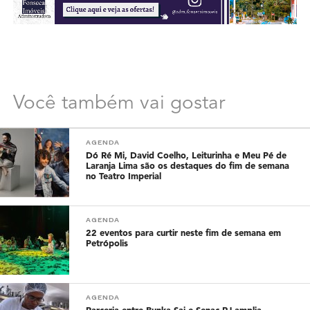
Você também vai gostar
AGENDA
Dó Ré Mi, David Coelho, Leiturinha e Meu Pé de
Laranja Lima são os destaques do fim de semana
no Teatro Imperial
AGENDA
22 eventos para curtir neste fim de semana em
Petrópolis
AGENDA