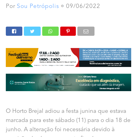
Por
Sou Petrópolis
09/06/2022
O Horto Brejal adiou a festa junina que estava
marcada para este sábado (11) para o dia 18 de
junho. A alteração foi necessária devido à