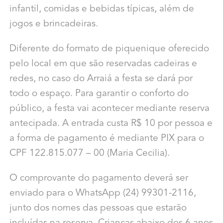
infantil, comidas e bebidas típicas, além de
jogos e brincadeiras.
Diferente do formato de piquenique oferecido
pelo local em que são reservadas cadeiras e
redes, no caso do Arraiá a festa se dará por
todo o espaço. Para garantir o conforto do
público, a festa vai acontecer mediante reserva
antecipada. A entrada custa R$ 10 por pessoa e
a forma de pagamento é mediante PIX para o
CPF 122.815.077 – 00 (Maria Cecilia).
O comprovante do pagamento deverá ser
enviado para o WhatsApp (24) 99301-2116,
junto dos nomes das pessoas que estarão