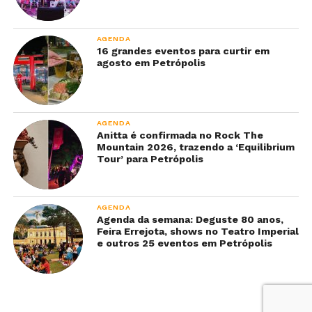
AGENDA
16 grandes eventos para curtir em
agosto em Petrópolis
AGENDA
Anitta é confirmada no Rock The
Mountain 2026, trazendo a ‘Equilibrium
Tour’ para Petrópolis
AGENDA
Agenda da semana: Deguste 80 anos,
Feira Errejota, shows no Teatro Imperial
e outros 25 eventos em Petrópolis