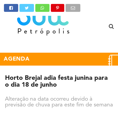
AGENDA
Horto Brejal adia festa junina para
o dia 18 de junho
Alteração na data ocorreu devido à
previsão de chuva para este fim de semana