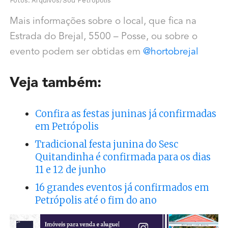
Fotos: Arquivos/Sou Petrópolis
Mais informações sobre o local, que fica na
Estrada do Brejal, 5500 – Posse, ou sobre o
evento podem ser obtidas em
@hortobrejal
Veja também:
Confira as festas juninas já confirmadas
em Petrópolis
Tradicional festa junina do Sesc
Quitandinha é confirmada para os dias
11 e 12 de junho
16 grandes eventos já confirmados em
Petrópolis até o fim do ano