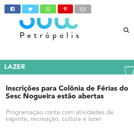
LAZER
Inscrições para Colônia de Férias do
Sesc Nogueira estão abertas
Programação conta com atividades de
esporte, recreação, cultura e lazer