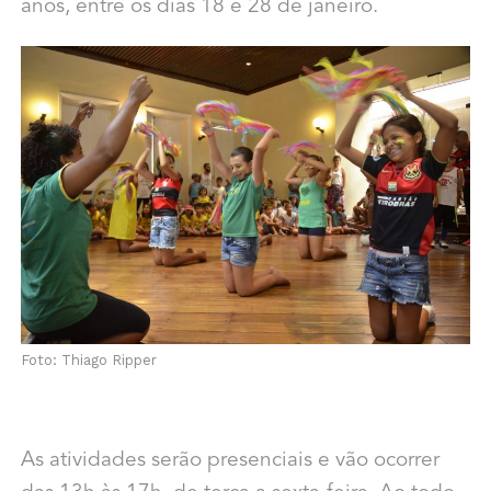
anos, entre os dias 18 e 28 de janeiro.
Foto: Thiago Ripper
As atividades serão presenciais e vão ocorrer