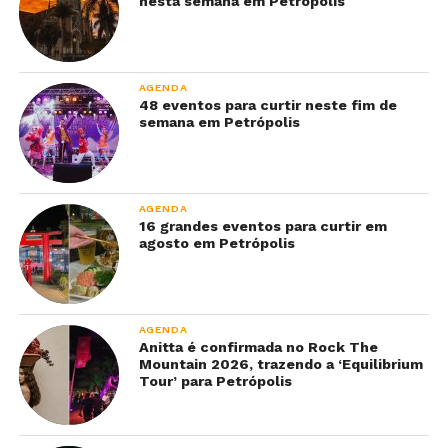
nesta semana em Petrópolis
AGENDA
48 eventos para curtir neste fim de
semana em Petrópolis
AGENDA
16 grandes eventos para curtir em
agosto em Petrópolis
AGENDA
Anitta é confirmada no Rock The
Mountain 2026, trazendo a ‘Equilibrium
Tour’ para Petrópolis