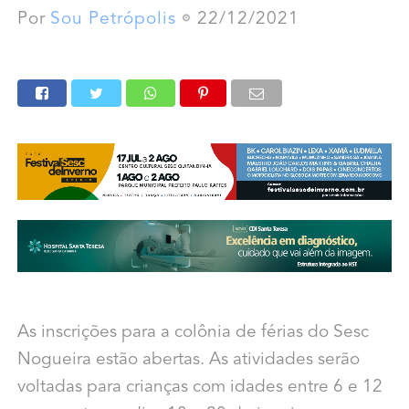
Por
Sou Petrópolis
22/12/2021
As inscrições para a colônia de férias do Sesc
Nogueira estão abertas. As atividades serão
voltadas para crianças com idades entre 6 e 12