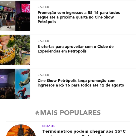
LAZER
Promoção com ingressos a R$ 16 para todos
segue até a próxima quarta no Cine Show
Petrópolis
LAZER
8 ofertas para aproveitar com o Clube de
Experiências em Petrópolis
LAZER
Cine Show Petrópolis lança promoção com
ingressos a R$ 16 para todos até 12 de agosto
MAIS POPULARES
CIDADE
Termômetros podem chegar aos 35°C