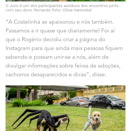
O Juco é um dos participantes assíduos dos encontros junto
com seu dono Fernando Foto: Olívia Hannickel
“A Costelinha se apaixonou e nós também.
Passamos a ir quase que diariamente! Foi aí
que o Rogério decidiu criar a página do
Instagram para que ainda mais pessoas fiquem
sabendo e possam unir-se a nós, além de
divulgar informações sobre feiras de adoções,
cachorros desaparecidos e dicas”, disse.