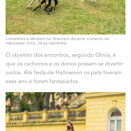
Costelinha e Minduim se divertem durante o evento de
Halloween Foto: Olívia Hannickel
O objetivo dos encontros, segundo Olívia, é
que os cachorros e os donos possam se divertir
juntos. Até festa de Halloween os pets tiveram
esse ano e foram fantasiados.