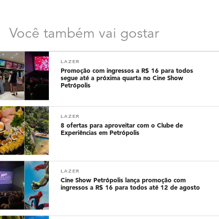
Você também vai gostar
LAZER
Promoção com ingressos a R$ 16 para todos
segue até a próxima quarta no Cine Show
Petrópolis
LAZER
8 ofertas para aproveitar com o Clube de
Experiências em Petrópolis
LAZER
Cine Show Petrópolis lança promoção com
ingressos a R$ 16 para todos até 12 de agosto