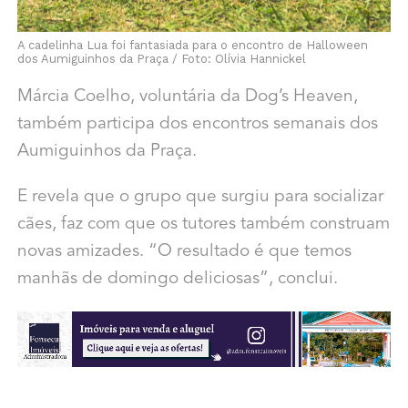
A cadelinha Lua foi fantasiada para o encontro de Halloween
dos Aumiguinhos da Praça / Foto: Olívia Hannickel
Márcia Coelho, voluntária da Dog’s Heaven,
também participa dos encontros semanais dos
Aumiguinhos da Praça.
E revela que o grupo que surgiu para socializar
cães, faz com que os tutores também construam
novas amizades. “O resultado é que temos
manhãs de domingo deliciosas”, conclui.