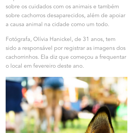
sobre os cuidados com os animais e também
sobre cachorros desaparecidos, além de apoiar
a causa animal na cidade como um todo.
Fotógrafa, Olívia Hanickel, de 31 anos, tem
sido a responsável por registrar as imagens dos
cachorrinhos. Ela diz que começou a frequentar
o local em fevereiro deste ano.