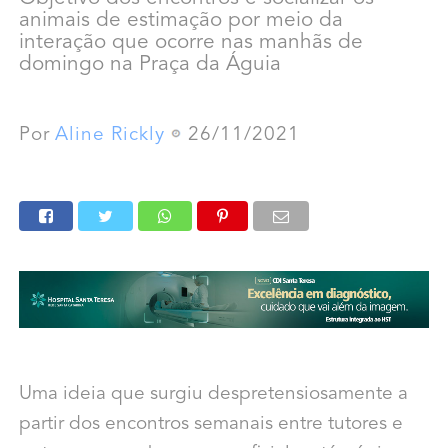
animais de estimação por meio da
interação que ocorre nas manhãs de
domingo na Praça da Águia
Por
Aline Rickly
26/11/2021
Uma ideia que surgiu despretensiosamente a
partir dos encontros semanais entre tutores e