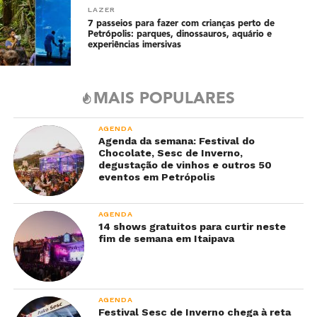
LAZER
7 passeios para fazer com crianças perto de
Petrópolis: parques, dinossauros, aquário e
experiências imersivas
MAIS POPULARES
AGENDA
Agenda da semana: Festival do
Chocolate, Sesc de Inverno,
degustação de vinhos e outros 50
eventos em Petrópolis
AGENDA
14 shows gratuitos para curtir neste
fim de semana em Itaipava
AGENDA
Festival Sesc de Inverno chega à reta