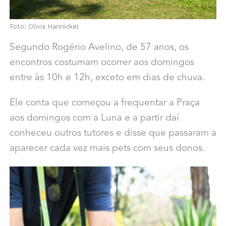
Foto: Olívia Hannickel
Segundo Rogério Avelino, de 57 anos, os
encontros costumam ocorrer aos domingos
entre às 10h e 12h, exceto em dias de chuva.
Ele conta que começou a frequentar a Praça
aos domingos com a Luna e a partir daí
conheceu outros tutores e disse que passaram a
aparecer cada vez mais pets com seus donos.