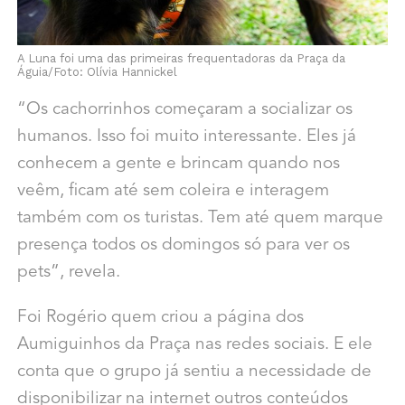
A Luna foi uma das primeiras frequentadoras da Praça da
Águia/Foto: Olívia Hannickel
“Os cachorrinhos começaram a socializar os
humanos. Isso foi muito interessante. Eles já
conhecem a gente e brincam quando nos
veêm, ficam até sem coleira e interagem
também com os turistas. Tem até quem marque
presença todos os domingos só para ver os
pets”, revela.
Foi Rogério quem criou a página dos
Aumiguinhos da Praça nas redes sociais. E ele
conta que o grupo já sentiu a necessidade de
disponibilizar na internet outros conteúdos