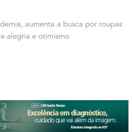
demia, aumenta a busca por roupas
 alegria e otimismo