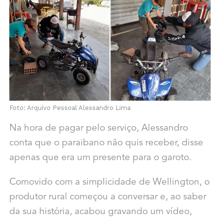
Foto: Arquivo Pessoal Alessandro Lima
Na hora de pagar pelo serviço, Alessandro
conta que o paraibano não quis receber, disse
apenas que era um presente para o garoto.
Comovido com a simplicidade de Wellington, o
produtor rural começou a conversar e, ao saber
da sua história, acabou gravando um vídeo,