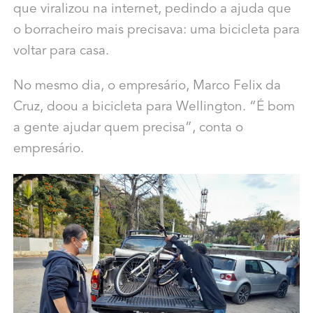
que viralizou na internet, pedindo a ajuda que
o borracheiro mais precisava: uma bicicleta para
voltar para casa.
No mesmo dia, o empresário, Marco Felix da
Cruz, doou a bicicleta para Wellington. “É bom
a gente ajudar quem precisa”, conta o
empresário.