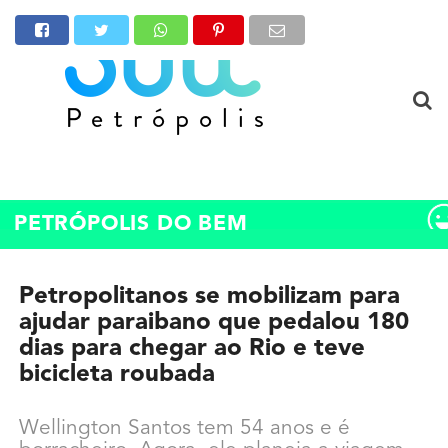
PETRÓPOLIS DO BEM
Petropolitanos se mobilizam para
ajudar paraibano que pedalou 180
dias para chegar ao Rio e teve
bicicleta roubada
Wellington Santos tem 54 anos e é