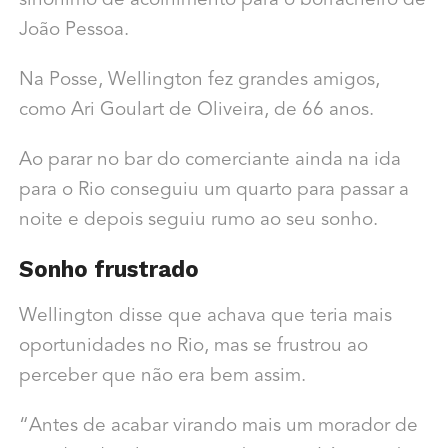
sinônimo de acolhimento para o borracheiro de
João Pessoa.
Na Posse, Wellington fez grandes amigos,
como Ari Goulart de Oliveira, de 66 anos.
Ao parar no bar do comerciante ainda na ida
para o Rio conseguiu um quarto para passar a
noite e depois seguiu rumo ao seu sonho.
Sonho frustrado
Wellington disse que achava que teria mais
oportunidades no Rio, mas se frustrou ao
perceber que não era bem assim.
“Antes de acabar virando mais um morador de