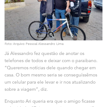
Foto: Arquivo Pessoal Alessandro Lima
Já Alessandro fez questão de anotar os
telefones de todos e deixar com o paraibano.
“Queremos notícias dele quando chegar em
casa. O bom mesmo seria se conseguíssêmos
um celular para ele levar e ir nos atualizando
sobre a viagem”, diz.
Enquanto Ari queria era que o amigo ficasse