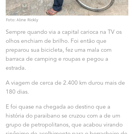
Foto: Aline Rickly
Sempre quando via a capital carioca na TV os
olhos enchiam de brilho. Foi então que
preparou sua bicicleta, fez uma mala com
barraca de camping e roupas e pegou a
estrada.
A viagem de cerca de 2.400 km durou mais de
180 dias.
E foi quase na chegada ao destino que a
história do paraibano se cruzou com a de um
grupo de petropolitanos, que acabou virando