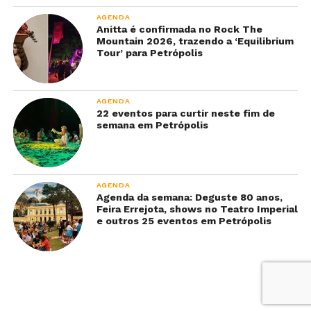
AGENDA
Anitta é confirmada no Rock The
Mountain 2026, trazendo a ‘Equilibrium
Tour’ para Petrópolis
AGENDA
22 eventos para curtir neste fim de
semana em Petrópolis
AGENDA
Agenda da semana: Deguste 80 anos,
Feira Errejota, shows no Teatro Imperial
e outros 25 eventos em Petrópolis