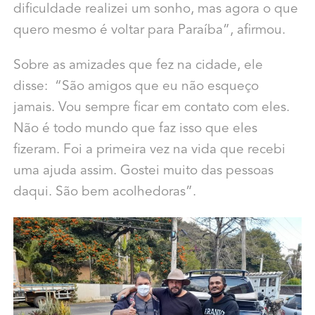
dificuldade realizei um sonho, mas agora o que
quero mesmo é voltar para Paraíba”, afirmou.
Sobre as amizades que fez na cidade, ele
disse: “São amigos que eu não esqueço
jamais. Vou sempre ficar em contato com eles.
Não é todo mundo que faz isso que eles
fizeram. Foi a primeira vez na vida que recebi
uma ajuda assim. Gostei muito das pessoas
daqui. São bem acolhedoras”.