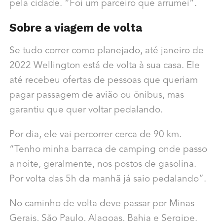
pela cidade. “Foi um parceiro que arrumei”.
Sobre a viagem de volta
Se tudo correr como planejado, até janeiro de
2022 Wellington está de volta à sua casa. Ele
até recebeu ofertas de pessoas que queriam
pagar passagem de avião ou ônibus, mas
garantiu que quer voltar pedalando.
Por dia, ele vai percorrer cerca de 90 km.
“Tenho minha barraca de camping onde passo
a noite, geralmente, nos postos de gasolina.
Por volta das 5h da manhã já saio pedalando”.
No caminho de volta deve passar por Minas
Gerais, São Paulo, Alagoas, Bahia e Sergipe.