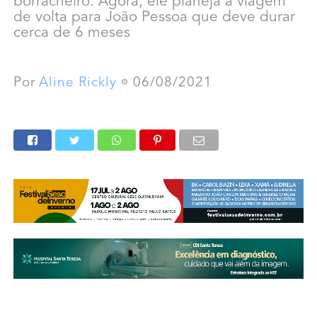
borracheiro. Agora, ele planeja a viagem
de volta para João Pessoa que deve durar
cerca de 6 meses
Por
Aline Rickly
06/08/2021