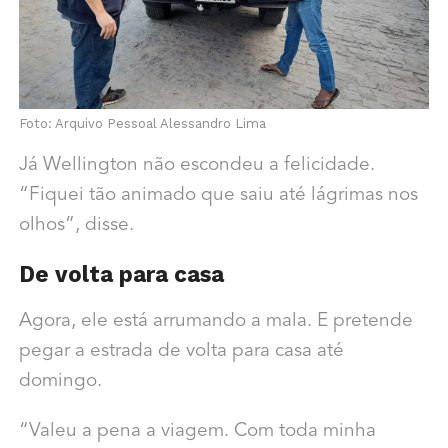
Foto: Arquivo Pessoal Alessandro Lima
Já Wellington não escondeu a felicidade.
“Fiquei tão animado que saiu até lágrimas nos
olhos”, disse.
De volta para casa
Agora, ele está arrumando a mala. E pretende
pegar a estrada de volta para casa até
domingo.
“Valeu a pena a viagem. Com toda minha