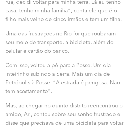
rua, decidi voltar para minha terra. Lá eu tenho
casa, tenho minha família”, conta ele que é o
filho mais velho de cinco irmãos e tem um filha.
Uma das frustrações no Rio foi que roubaram
seu meio de transporte, a bicicleta, além do
celular e cartão do banco.
Com isso, voltou a pé para a Posse. Um dia
inteirinho subindo a Serra. Mais um dia de
Petrópolis à Posse. “A estrada é perigosa. Não
tem acostamento”.
Mas, ao chegar no quinto distrito reencontrou o
amigo, Ari, contou sobre seu sonho frustrado e
disse que precisava de uma bicicleta para voltar