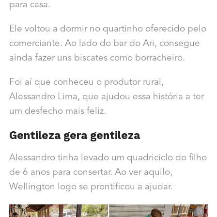
para casa.
Ele voltou a dormir no quartinho oferecido pelo
comerciante. Ao lado do bar do Ari, consegue
ainda fazer uns biscates como borracheiro.
Foi aí que conheceu o produtor rural,
Alessandro Lima, que ajudou essa história a ter
um desfecho mais feliz.
Gentileza gera gentileza
Alessandro tinha levado um quadriciclo do filho
de 6 anos para consertar. Ao ver aquilo,
Wellington logo se prontificou a ajudar.