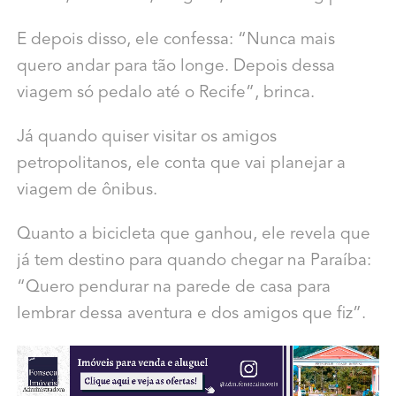
E depois disso, ele confessa: “Nunca mais
quero andar para tão longe. Depois dessa
viagem só pedalo até o Recife”, brinca.
Já quando quiser visitar os amigos
petropolitanos, ele conta que vai planejar a
viagem de ônibus.
Quanto a bicicleta que ganhou, ele revela que
já tem destino para quando chegar na Paraíba:
“Quero pendurar na parede de casa para
lembrar dessa aventura e dos amigos que fiz”.