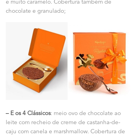
e muito caramelo. Cobertura também de
chocolate e granulado;
– E os 4 Clássicos
: meio ovo de chocolate ao
leite com recheio de creme de castanha-de-
caju com canela e marshmallow. Cobertura de