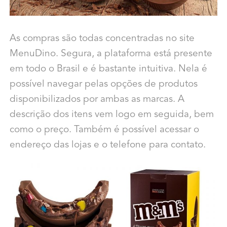
As compras são todas concentradas no site
MenuDino. Segura, a plataforma está presente
em todo o Brasil e é bastante intuitiva. Nela é
possível navegar pelas opções de produtos
disponibilizados por ambas as marcas. A
descrição dos itens vem logo em seguida, bem
como o preço. Também é possível acessar o
endereço das lojas e o telefone para contato.