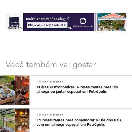
Você também vai gostar
COMER E BEBER
#DicasGastronômicas: 6 restaurantes para um
almoço ou jantar especial em Petrópolis
COMER E BEBER
11 restaurantes para comemorar o Dia dos Pais
com um almoço especial em Petrópolis