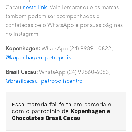
Cacau
neste link
. Vale lembrar que as marcas
também podem ser acompanhadas e
contatadas pelo WhatsApp e por suas páginas
no Instagram:
Kopenhagen:
WhatsApp (24) 99891-0822,
@kopenhagen_petropolis
Brasil Cacau:
WhatsApp (24) 99860-6083,
@brasilcacau_petropoliscentro
Essa matéria foi feita em parceria e
com o patrocínio de
Kopenhagen e
Chocolates Brasil Cacau