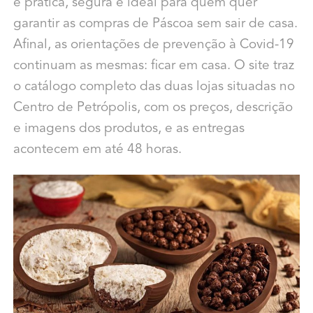
é prática, segura e ideal para quem quer
garantir as compras de Páscoa sem sair de casa.
Afinal, as orientações de prevenção à Covid-19
continuam as mesmas: ficar em casa. O site traz
o catálogo completo das duas lojas situadas no
Centro de Petrópolis, com os preços, descrição
e imagens dos produtos, e as entregas
acontecem em até 48 horas.