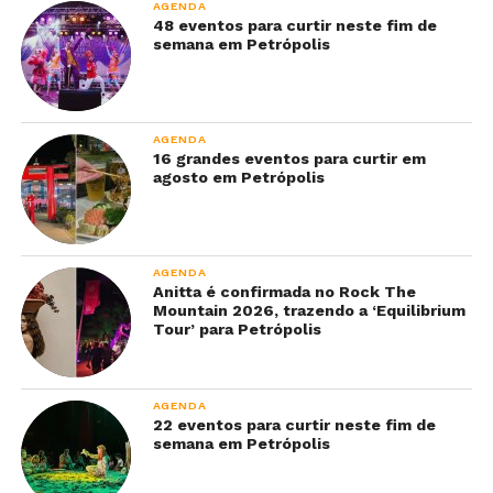
AGENDA
48 eventos para curtir neste fim de
semana em Petrópolis
AGENDA
16 grandes eventos para curtir em
agosto em Petrópolis
AGENDA
Anitta é confirmada no Rock The
Mountain 2026, trazendo a ‘Equilibrium
Tour’ para Petrópolis
AGENDA
22 eventos para curtir neste fim de
semana em Petrópolis