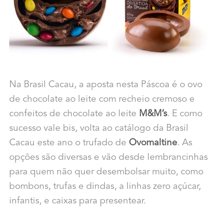
Na Brasil Cacau, a aposta nesta Páscoa é o ovo
de chocolate ao leite com recheio cremoso e
confeitos de chocolate ao leite
M&M’s
. E como
sucesso vale bis, volta ao catálogo da Brasil
Cacau este ano o trufado de
Ovomaltine
. As
opções são diversas e vão desde lembrancinhas
para quem não quer desembolsar muito, como
bombons, trufas e dindas, a linhas zero açúcar,
infantis, e caixas para presentear.