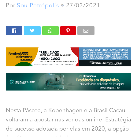
Por
Sou Petrópolis
27/03/2021
Nesta Páscoa, a Kopenhagen e a Brasil Cacau
voltaram a apostar nas vendas online! Estratégia
de sucesso adotada por elas em 2020, a opção