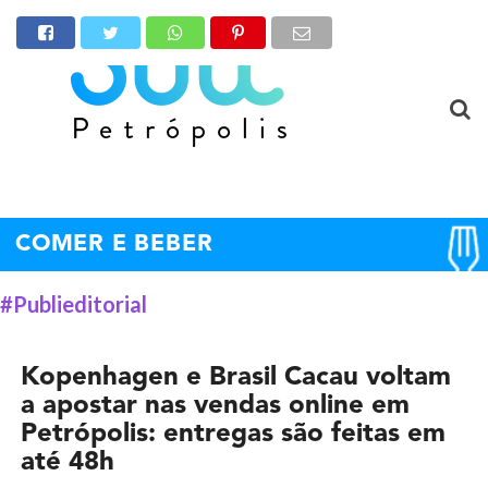
COMER E BEBER
#Publieditorial
Kopenhagen e Brasil Cacau voltam
a apostar nas vendas online em
Petrópolis: entregas são feitas em
até 48h