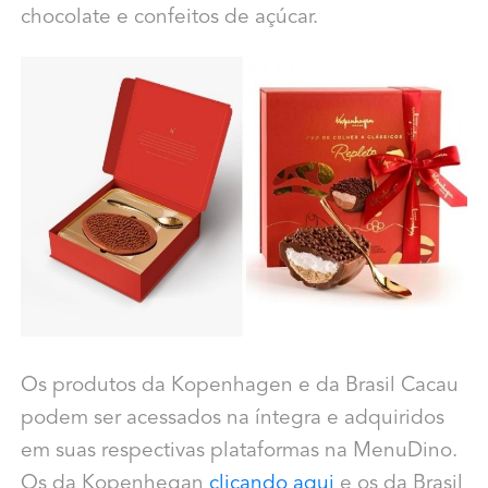
chocolate e confeitos de açúcar.
Os produtos da Kopenhagen e da Brasil Cacau
podem ser acessados na íntegra e adquiridos
em suas respectivas plataformas na MenuDino.
Os da Kopenhegan
clicando aqui
e os da Brasil