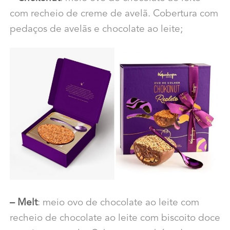
com recheio de creme de avelã. Cobertura com
pedaços de avelãs e chocolate ao leite;
– Melt
: meio ovo de chocolate ao leite com
recheio de chocolate ao leite com biscoito doce