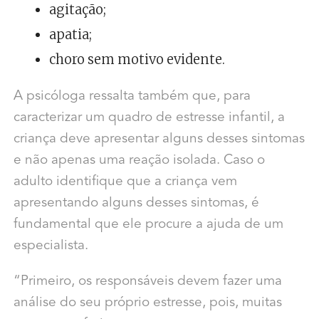
agitação;
apatia;
choro sem motivo evidente.
A psicóloga ressalta também que, para
caracterizar um quadro de estresse infantil, a
criança deve apresentar alguns desses sintomas
e não apenas uma reação isolada. Caso o
adulto identifique que a criança vem
apresentando alguns desses sintomas, é
fundamental que ele procure a ajuda de um
especialista.
“Primeiro, os responsáveis devem fazer uma
análise do seu próprio estresse, pois, muitas