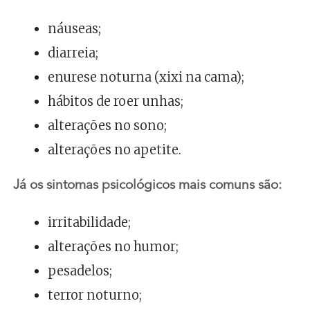
náuseas;
diarreia;
enurese noturna (xixi na cama);
hábitos de roer unhas;
alterações no sono;
alterações no apetite.
Já os sintomas psicológicos mais comuns são:
irritabilidade;
alterações no humor;
pesadelos;
terror noturno;