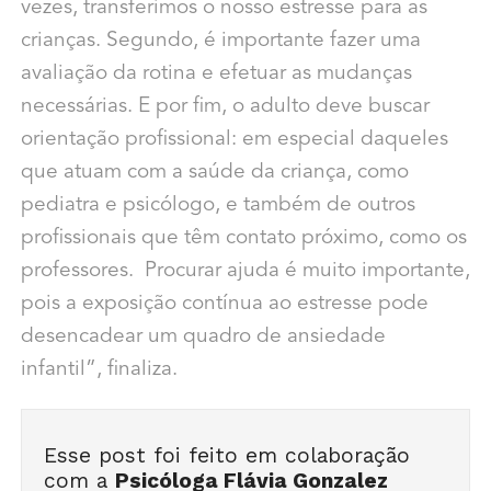
vezes, transferimos o nosso estresse para as
crianças. Segundo, é importante fazer uma
avaliação da rotina e efetuar as mudanças
necessárias. E por fim, o adulto deve buscar
orientação profissional: em especial daqueles
que atuam com a saúde da criança, como
pediatra e psicólogo, e também de outros
profissionais que têm contato próximo, como os
professores. Procurar ajuda é muito importante,
pois a exposição contínua ao estresse pode
desencadear um quadro de ansiedade
infantil”, finaliza.
Esse post foi feito em colaboração
com a
Psicóloga Flávia Gonzalez