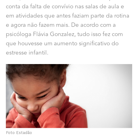
conta da falta de convívio nas salas de aula e
em atividades que antes faziam parte da rotina
e agora não fazem mais. De acordo com a
psicóloga Flávia Gonzalez, tudo isso fez com
que houvesse um aumento significativo do
estresse infantil.
Foto Estadão