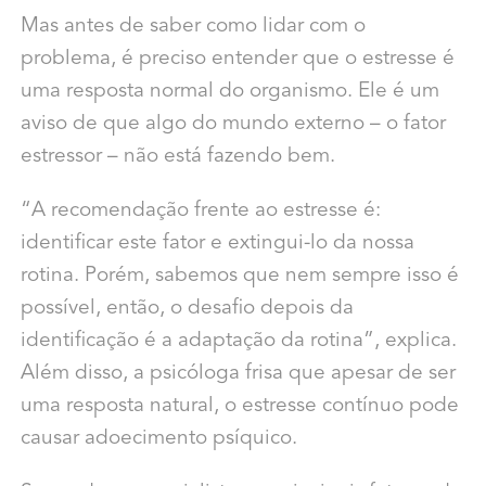
Mas antes de saber como lidar com o
problema, é preciso entender que o estresse é
uma resposta normal do organismo. Ele é um
aviso de que algo do mundo externo – o fator
estressor – não está fazendo bem.
“A recomendação frente ao estresse é:
identificar este fator e extingui-lo da nossa
rotina. Porém, sabemos que nem sempre isso é
possível, então, o desafio depois da
identificação é a adaptação da rotina”, explica.
Além disso, a psicóloga frisa que apesar de ser
uma resposta natural, o estresse contínuo pode
causar adoecimento psíquico.