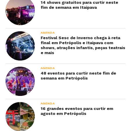
14 shows gratuitos para curtir neste
fim de semana em Itaipava
AGENDA
Festival Sesc de Inverno chega à reta
final em Petrópolis e Itaipava com
shows, atrações infantis, peças teatrais
e mais
AGENDA
48 eventos para curtir neste fim de
semana em Petrópolis
AGENDA
16 grandes eventos para curtir em
agosto em Petrópolis