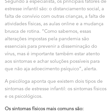
Segundo a especialista, os principais fatores de
estresse infantil são: o distanciamento social, a
falta de convívio com outras crianças, a falta de
atividades físicas, as aulas online e a mudança
brusca de rotina. “Como sabemos, essas
alterações impostas pela pandemia são
essenciais para prevenir a disseminação do
vírus, mas é importante também estar atento
aos sintomas e achar soluções possíveis para
que não aja adoecimento psíquico”, alerta.
A psicóloga aponta que existem dois tipos de
sintomas de estresse infantil: os sintomas físicos
e os psicológicos.
Os sintomas físicos mais comuns são: