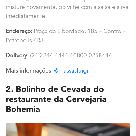
misture novamente, polvilhe com a salsa e sirva
imediatamente.
Endereço:
Praça da Liberdade, 185 – Centro –
Petrópolis / RJ
Delivery:
(24)2244-4444 / 0800-0258444
Mais informações:
@massasluigi
2. Bolinho de Cevada do
restaurante da Cervejaria
Bohemia