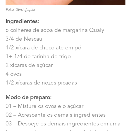
Foto Divulgação
Ingredientes:
6 colheres de sopa de margarina Qualy
3/4 de Nescau
1/2 xícara de chocolate em pó
1+ 1/4 de farinha de trigo
2 xícaras de açúcar
4 ovos
1/2 xícaras de nozes picadas
Modo de preparo:
01 – Misture os ovos e o açúcar
02 – Acrescente os demais ingredientes
03 – Despeje os demais ingredientes em uma