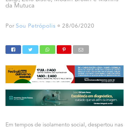
da Mutuca
Por
Sou Petrópolis
28/06/2020
Em tempos de isolamento social, despertou nas