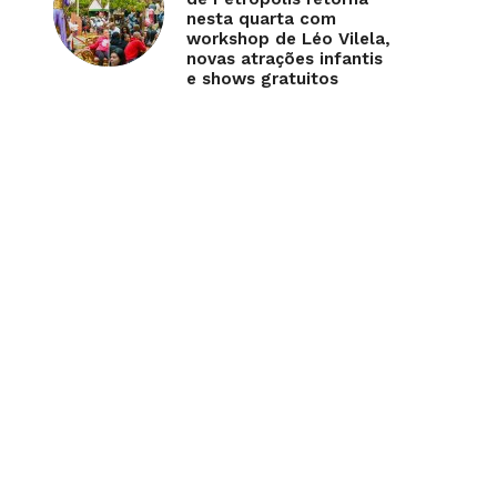
nesta quarta com
workshop de Léo Vilela,
novas atrações infantis
e shows gratuitos