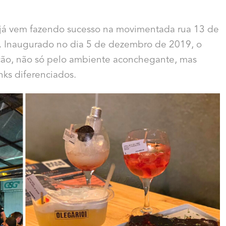
já vem fazendo sucesso na movimentada rua 13 de
s. Inaugurado no dia 5 de dezembro de 2019, o
ão, não só pelo ambiente aconchegante, mas
ks diferenciados.