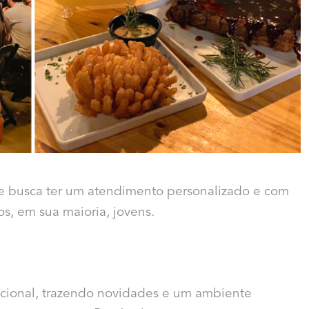
e busca ter um atendimento personalizado e com
s, em sua maioria, jovens.
ncional, trazendo novidades e um ambiente