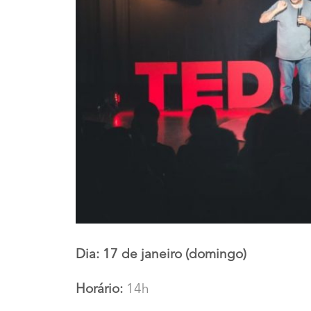
Dia: 17 de janeiro (domingo)
Horário:
14h