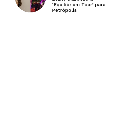
‘Equilibrium Tour’ para
Petrópolis