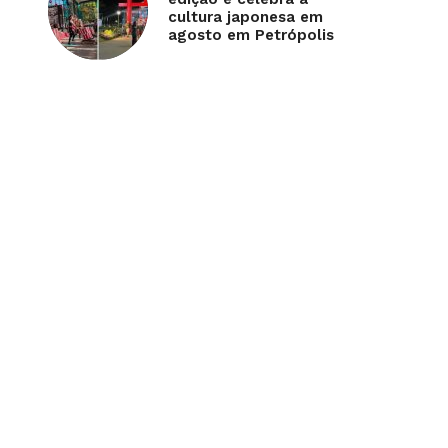
cultura japonesa em
agosto em Petrópolis