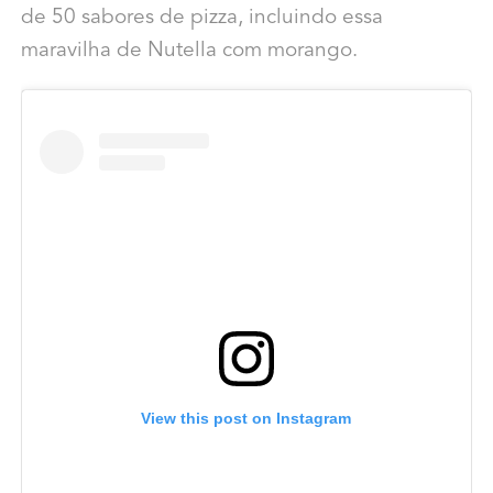
de 50 sabores de pizza, incluindo essa
maravilha de Nutella com morango.
View this post on Instagram