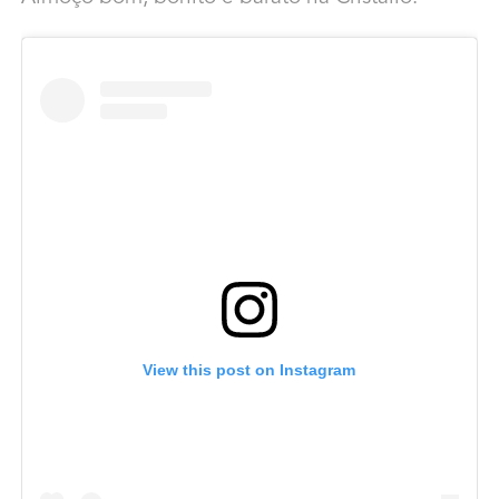
View this post on Instagram