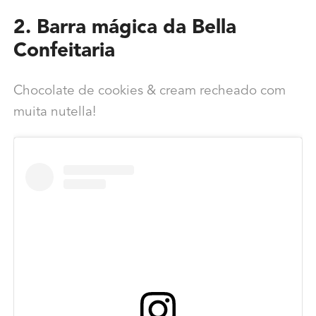
2. Barra mágica da Bella
Confeitaria
Chocolate de cookies & cream recheado com
muita nutella!