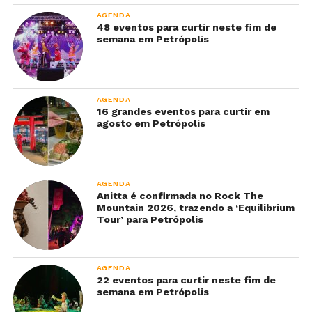
AGENDA
48 eventos para curtir neste fim de
semana em Petrópolis
AGENDA
16 grandes eventos para curtir em
agosto em Petrópolis
AGENDA
Anitta é confirmada no Rock The
Mountain 2026, trazendo a ‘Equilibrium
Tour’ para Petrópolis
AGENDA
22 eventos para curtir neste fim de
semana em Petrópolis