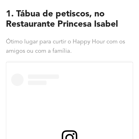
1. Tábua de petiscos, no
Restaurante Princesa Isabel
Ótimo lugar para curtir o Happy Hour com os
amigos ou com a família.