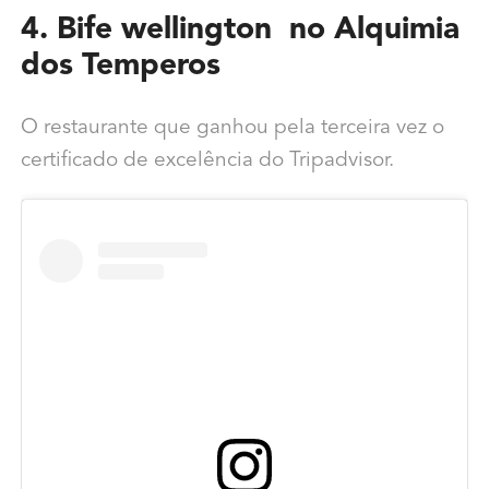
4. Bife
wellington no Alquimia
dos Temperos
O restaurante que ganhou pela terceira vez o
certificado de excelência do Tripadvisor.