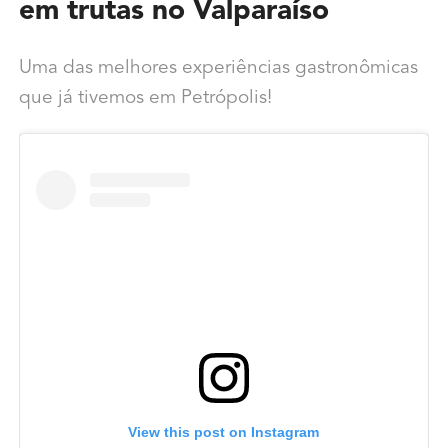
em trutas no Valparaíso
Uma das melhores experiências gastronômicas
que já tivemos em Petrópolis!
View this post on Instagram