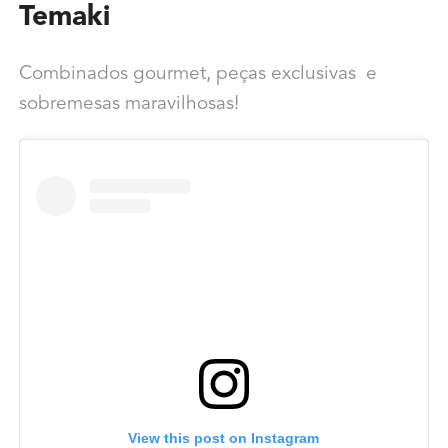
Temaki
Combinados gourmet, peças exclusivas e
sobremesas maravilhosas!
View this post on Instagram