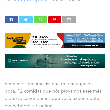
Reunimos em uma listinha de dar água na
boca, 12 comidas que nós provamos esse mês
e que recomendamos que você experimente
em Petrópolis. Confira!