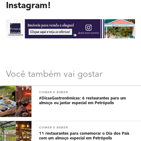
Instagram!
Você também vai gostar
COMER E BEBER
#DicasGastronômicas: 6 restaurantes para um
almoço ou jantar especial em Petrópolis
COMER E BEBER
11 restaurantes para comemorar o Dia dos Pais
com um almoço especial em Petrópolis