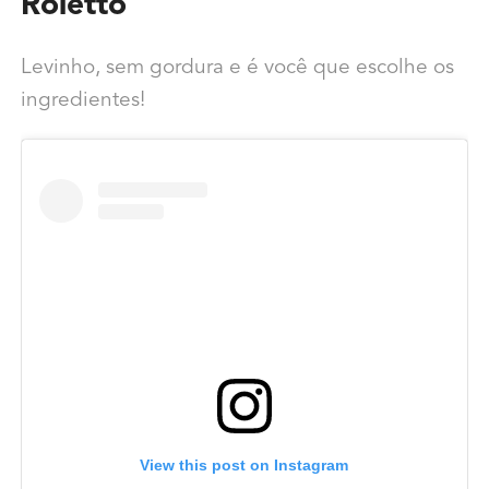
Roletto
Levinho, sem gordura e é você que escolhe os
ingredientes!
View this post on Instagram