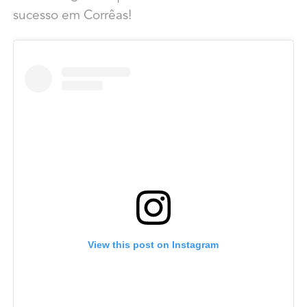
sucesso em Corrêas!
View this post on Instagram