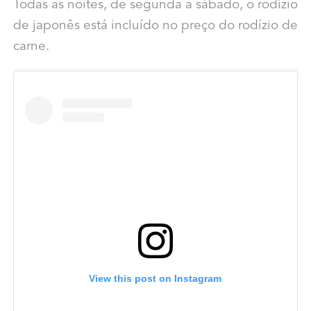
Todas as noites, de segunda a sábado, o rodízio
de japonês está incluído no preço do rodízio de
carne.
View this post on Instagram