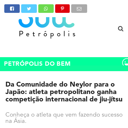
PETRÓPOLIS DO BEM
Da Comunidade do Neylor para o
Japão: atleta petropolitano ganha
competição internacional de jiu-jítsu
Conheça o atleta que vem fazendo sucesso
na Ásia.