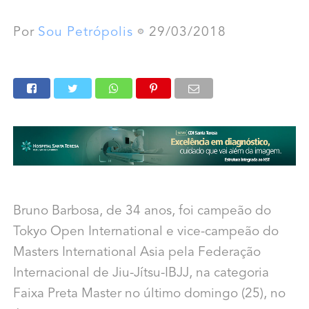
Por
Sou Petrópolis
29/03/2018
Bruno Barbosa, de 34 anos, foi campeão do
Tokyo Open International e vice-campeão do
Masters International Asia pela Federação
Internacional de Jiu-Jítsu-IBJJ, na categoria
Faixa Preta Master no último domingo (25), no