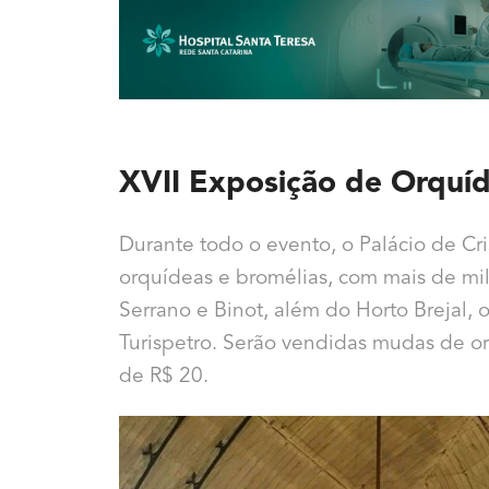
XVII Exposição de Orquíd
Durante todo o evento, o Palácio de Cr
orquídeas e bromélias, com mais de mil 
Serrano e Binot, além do Horto Brejal,
Turispetro. Serão vendidas mudas de orqu
de R$ 20.