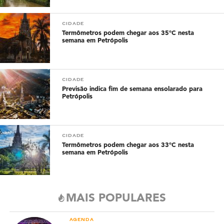
CIDADE
Termômetros podem chegar aos 35°C nesta
semana em Petrópolis
CIDADE
Previsão indica fim de semana ensolarado para
Petrópolis
CIDADE
Termômetros podem chegar aos 33°C nesta
semana em Petrópolis
MAIS POPULARES
AGENDA