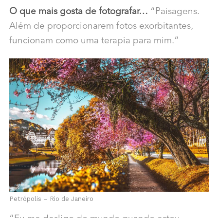
O que mais gosta de fotografar…
“Paisagens.
Além de proporcionarem fotos exorbitantes,
funcionam como uma terapia para mim.”
Petrópolis – Rio de Janeiro