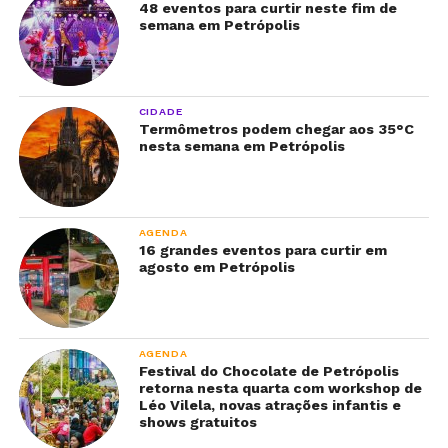
48 eventos para curtir neste fim de
semana em Petrópolis
CIDADE
Termômetros podem chegar aos 35°C
nesta semana em Petrópolis
AGENDA
16 grandes eventos para curtir em
agosto em Petrópolis
AGENDA
Festival do Chocolate de Petrópolis
retorna nesta quarta com workshop de
Léo Vilela, novas atrações infantis e
shows gratuitos