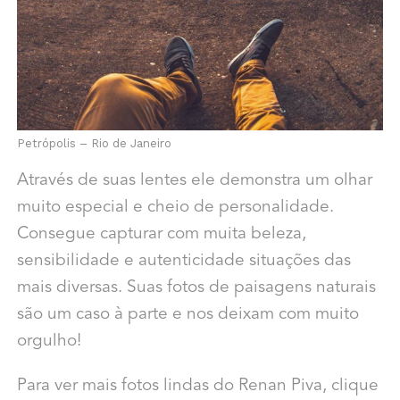
Petrópolis – Rio de Janeiro
Através de suas lentes ele demonstra um olhar
muito especial e cheio de personalidade.
Consegue capturar com muita beleza,
sensibilidade e autenticidade situações das
mais diversas. Suas fotos de paisagens naturais
são um caso à parte e nos deixam com muito
orgulho!
Para ver mais fotos lindas do Renan Piva, clique