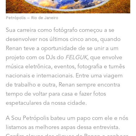
Petrópolis – Rio de Janeiro
Sua carreira como fotógrafo começou a se
desenvolver nos últimos cinco anos, quando
Renan teve a oportunidade de se unir a um
projeto com os DJs do
FELGUK
, que envolve
música eletrônica, eventos, fotografia e turnês
nacionais e internacionais. Entre uma viagem
de trabalho e outra, Renan sempre encontra
tempo de voltar para casa e fazer fotos
espetaculares da nossa cidade.
A Sou Petrópolis bateu um papo com ele e nós
listamos as melhores aspas dessa entrevista.