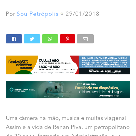
Por
Sou Petrópolis
29/01/2018
Uma câmera na mão, música e muitas viagens!
Assim é a vida de Renan Piva, um petropolitano