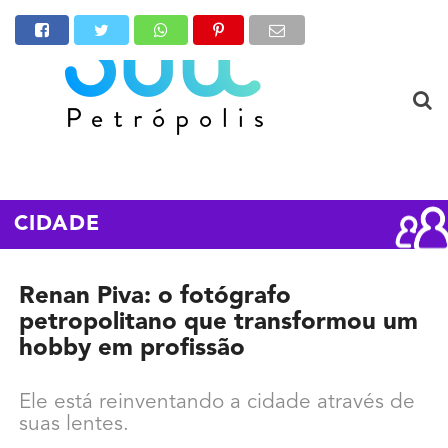
CIDADE
Renan Piva: o fotógrafo
petropolitano que transformou um
hobby em profissão
Ele está reinventando a cidade através de
suas lentes.