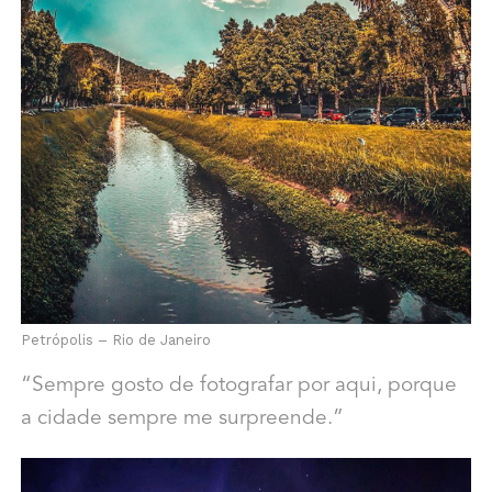
Petrópolis – Rio de Janeiro
“Sempre gosto de fotografar por aqui, porque
a cidade sempre me surpreende.”